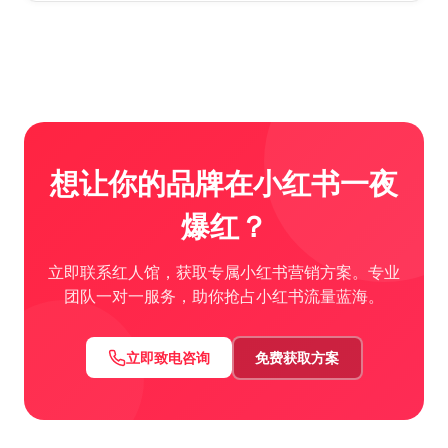
想让你的品牌在小红书一夜
爆红？
立即联系红人馆，获取专属小红书营销方案。专业
团队一对一服务，助你抢占小红书流量蓝海。
立即致电咨询
免费获取方案