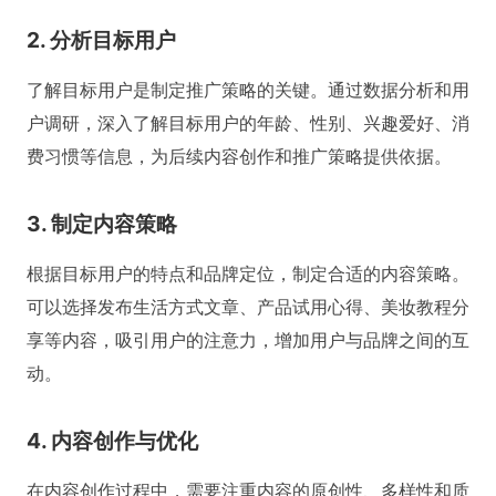
2. 分析目标用户
了解目标用户是制定推广策略的关键。通过数据分析和用
户调研，深入了解目标用户的年龄、性别、兴趣爱好、消
费习惯等信息，为后续内容创作和推广策略提供依据。
3. 制定内容策略
根据目标用户的特点和品牌定位，制定合适的内容策略。
可以选择发布生活方式文章、产品试用心得、美妆教程分
享等内容，吸引用户的注意力，增加用户与品牌之间的互
动。
4. 内容创作与优化
在内容创作过程中，需要注重内容的原创性、多样性和质