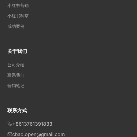
小红书营销
小红书种草
成功案例
关于我们
公司介绍
联系我们
营销笔记
联系方式
+8613761391833
chao.open@gmail.com