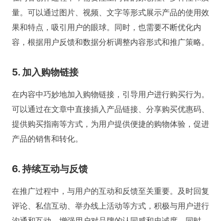
量。可以通过图片、视频、文字等形式展示产品的使用效
果和特点，吸引用户的眼球。同时，也需要不断优化内
容，根据用户反馈和数据分析调整内容形式和推广策略。
5. 加入购物链接
在内容中巧妙地加入购物链接，引导用户进行购买行为。
可以通过在文章中直接插入产品链接、分享购买优惠码、
提供购买指南等方式，为用户提供便捷的购物体验，促进
产品的销售和转化。
6. 持续互动与反馈
在推广过程中，与用户的互动和反馈至关重要。及时回复
评论、私信互动、举办线上活动等方式，积极与用户进行
沟通和互动，增强用户对品牌的认同感和忠诚度。同时，