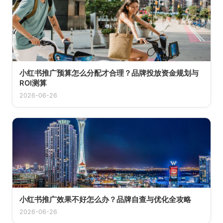
小红书推广预算怎么分配才合理？品牌投放资金规划与
ROI测算
2026-06-26
小红书推广效果不好怎么办？品牌自查与优化全攻略
2026-06-26