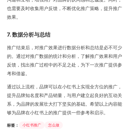
也需要及时收集用户反馈，不断优化推广策略，提升推广
效果。
7. 数据分析与总结
推广结束后，对推广效果进行数据分析和总结是必不可少
的。通过对推广数据的统计和分析，了解推广效果和用户
反馈，找出推广过程中的不足之处，为下一次推广提供参
考和借鉴。
通过以上流程，品牌可以在小红书上实现全方位的推广，
提升品牌知名度和产品销量，与用户建立起良好的互动关
系，为品牌的发展壮大打下坚实的基础。希望以上内容能
够为品牌在小红书上的推广提供一些参考和启示。
标签：
小红书推广
怎么做