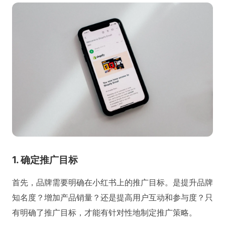
1. 确定推广目标
首先，品牌需要明确在小红书上的推广目标。是提升品牌
知名度？增加产品销量？还是提高用户互动和参与度？只
有明确了推广目标，才能有针对性地制定推广策略。