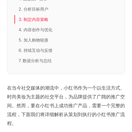
2. 分析目标用户
3. 制定内容策略
4. 内容创作与优化
5. 加入购物链接
6. 持续互动与反馈
7. 数据分析与总结
在当今社交媒体的潮流中，小红书作为一个以生活方式、
时尚美妆为主题的社交平台，为品牌提供了广阔的推广空
间。然而，要在小红书上成功推广产品，需要一个完整的
流程，下面我们将详细解析从策划到执行的小红书推广流
程。