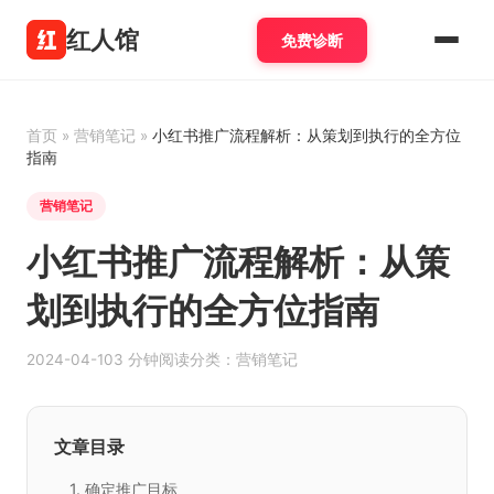
红人馆
免费诊断
首页
»
营销笔记
»
小红书推广流程解析：从策划到执行的全方位
指南
营销笔记
小红书推广流程解析：从策
划到执行的全方位指南
2024-04-10
3 分钟阅读
分类：营销笔记
文章目录
1. 确定推广目标