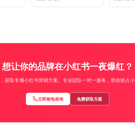
想让你的品牌在小红书一夜爆红？
，获取专属小红书营销方案。专业团队一对一服务，助你抢占小
立即致电咨询
免费获取方案