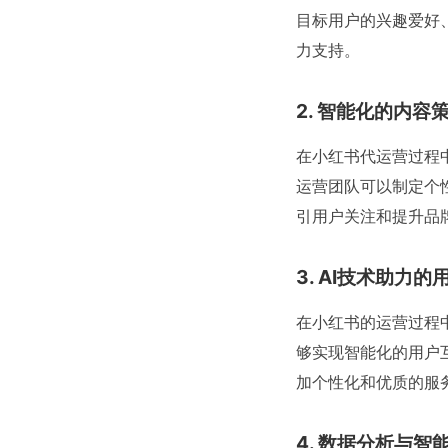
目标用户的兴趣爱好
力支持。
2. 智能化的内容
在小红书代运营过程
运营团队可以制定个
引用户关注和提升品
3. AI技术助力
在小红书的运营过程
够实现智能化的用户
加个性化和优质的服
4. 数据分析与智