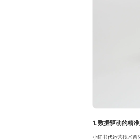
1. 数据驱动的精
小红书代运营技术首