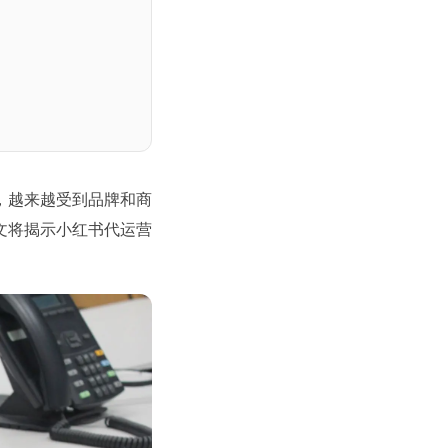
，越来越受到品牌和商
文将揭示小红书代运营