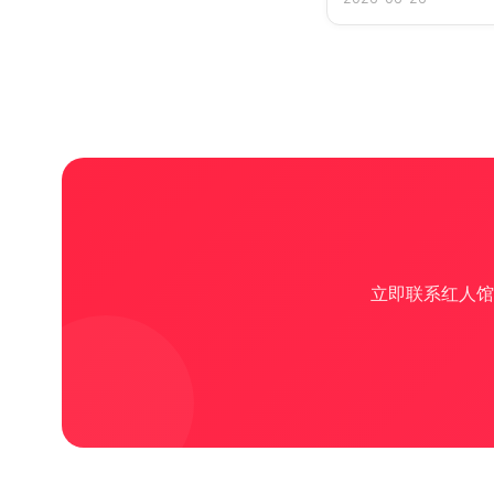
立即联系红人馆