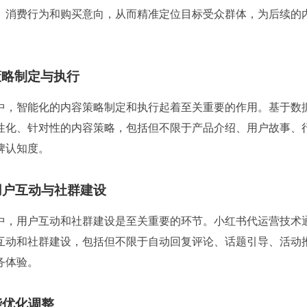
、消费行为和购买意向，从而精准定位目标受众群体，为后续的
策略制定与执行
中，智能化的内容策略制定和执行起着至关重要的作用。基于数
性化、针对性的内容策略，包括但不限于产品介绍、用户故事、
牌认知度。
的用户互动与社群建设
中，用户互动和社群建设是至关重要的环节。小红书代运营技术通
互动和社群建设，包括但不限于自动回复评论、话题引导、活动
务体验。
能优化调整