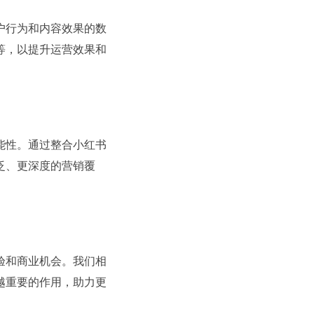
户行为和内容效果的数
等，以提升运营效果和
能性。通过整合小红书
泛、更深度的营销覆
验和商业机会。我们相
越重要的作用，助力更