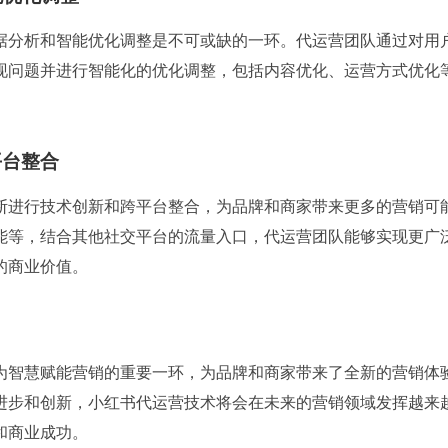
据分析和智能优化调整是不可或缺的一环。代运营团队通过对用
现问题并进行智能化的优化调整，包括内容优化、运营方式优化
平台整合
断进行技术创新和跨平台整合，为品牌和商家带来更多的营销可
能等，结合其他社交平台的流量入口，代运营团队能够实现更广
的商业价值。
为智慧赋能营销的重要一环，为品牌和商家带来了全新的营销体
进步和创新，小红书代运营技术将会在未来的营销领域发挥越来
和商业成功。