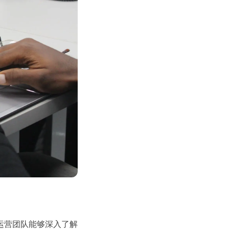
运营团队能够深入了解