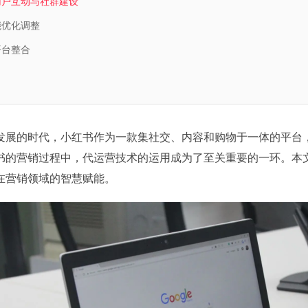
的用户互动与社群建设
能优化调整
平台整合
发展的时代，小红书作为一款集社交、内容和购物于一体的平台
书的营销过程中，代运营技术的运用成为了至关重要的一环。本
在营销领域的智慧赋能。