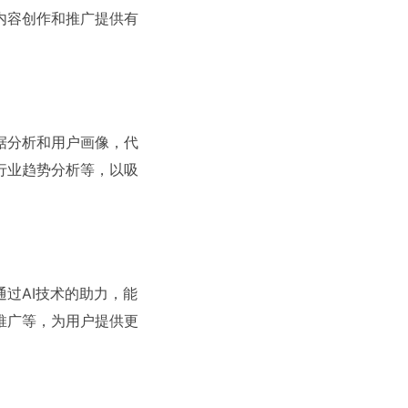
内容创作和推广提供有
据分析和用户画像，代
行业趋势分析等，以吸
过AI技术的助力，能
推广等，为用户提供更