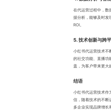
在代运营过程中，数
据分析，能够及时发
ROI。
5. 技术创新与跨
小红书代运营技术不
的社交功能、直播功
盖，为客户带来更大
结语
小红书代运营技术作
信，随着技术的不断
多企业实现品牌增长