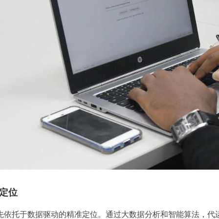
准定位
先依托于数据驱动的精准定位。通过大数据分析和智能算法，代