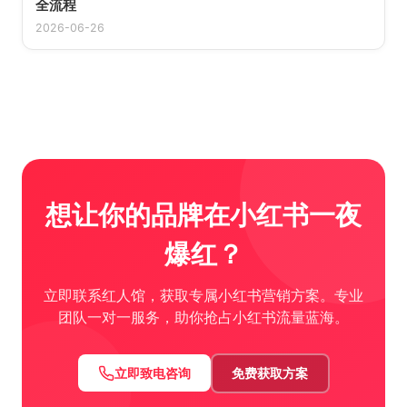
全流程
2026-06-26
想让你的品牌在小红书一夜
爆红？
立即联系红人馆，获取专属小红书营销方案。专业
团队一对一服务，助你抢占小红书流量蓝海。
立即致电咨询
免费获取方案