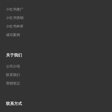
小红书推广
小红书营销
小红书种草
成功案例
关于我们
公司介绍
联系我们
营销笔记
联系方式