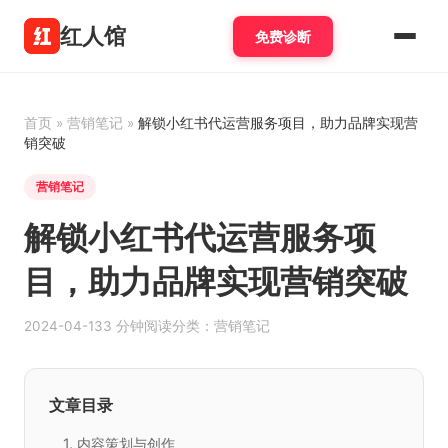
红人馆
免费诊断
首页
»
营销笔记
»
解锁小红书代运营服务项目，助力品牌实现营
销突破
营销笔记
解锁小红书代运营服务项
目，助力品牌实现营销突破
2024-04-13
3 分钟阅读
分类：营销笔记
文章目录
1. 内容策划与创作