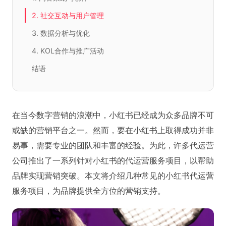
2. 社交互动与用户管理
3. 数据分析与优化
4. KOL合作与推广活动
结语
在当今数字营销的浪潮中，小红书已经成为众多品牌不可
或缺的营销平台之一。然而，要在小红书上取得成功并非
易事，需要专业的团队和丰富的经验。为此，许多代运营
公司推出了一系列针对小红书的代运营服务项目，以帮助
品牌实现营销突破。本文将介绍几种常见的小红书代运营
服务项目，为品牌提供全方位的营销支持。