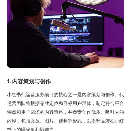
1. 内容策划与创作
小红书代运营服务项目的核心之一是内容策划与创作。代
运营团队将根据品牌定位和目标用户群体，制定符合平台
特点和用户需求的内容策略，并负责创作优质、吸引人的
内容，包括文章、图片、视频等形式，以提升品牌在小红
书上的曝光度和影响力。