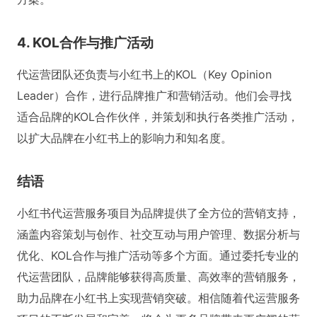
4. KOL合作与推广活动
代运营团队还负责与小红书上的KOL（Key Opinion
Leader）合作，进行品牌推广和营销活动。他们会寻找
适合品牌的KOL合作伙伴，并策划和执行各类推广活动，
以扩大品牌在小红书上的影响力和知名度。
结语
小红书代运营服务项目为品牌提供了全方位的营销支持，
涵盖内容策划与创作、社交互动与用户管理、数据分析与
优化、KOL合作与推广活动等多个方面。通过委托专业的
代运营团队，品牌能够获得高质量、高效率的营销服务，
助力品牌在小红书上实现营销突破。相信随着代运营服务