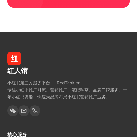
红人馆
小红书第三方服务平台 — RedTask.cn
专注小红书推广引流、营销推广、笔记种草、品牌口碑服务。十
年小红书资源，快速为品牌布局小红书营销推广业务。
核心服务