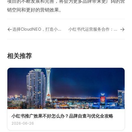
项目的不断发展和完善，将会为更多品牌带来更广阔的营
销空间和更好的营销效果。
←
→
选择CloudNEO，打造小红书代运营的卓越之选
小红书代运营服务合作：共创营销新格局
相关推荐
小红书推广效果不好怎么办？品牌自查与优化全攻略
2026-06-26