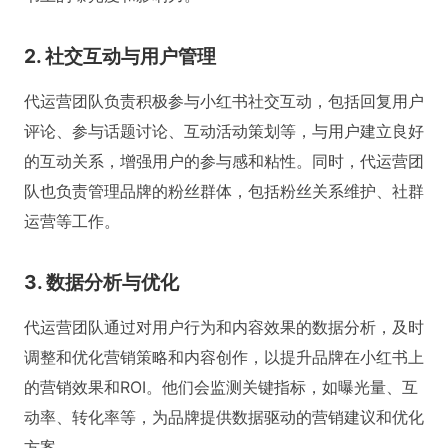
2. 社交互动与用户管理
代运营团队负责积极参与小红书社交互动，包括回复用户
评论、参与话题讨论、互动活动策划等，与用户建立良好
的互动关系，增强用户的参与感和粘性。同时，代运营团
队也负责管理品牌的粉丝群体，包括粉丝关系维护、社群
运营等工作。
3. 数据分析与优化
代运营团队通过对用户行为和内容效果的数据分析，及时
调整和优化营销策略和内容创作，以提升品牌在小红书上
的营销效果和ROI。他们会监测关键指标，如曝光量、互
动率、转化率等，为品牌提供数据驱动的营销建议和优化
方案。