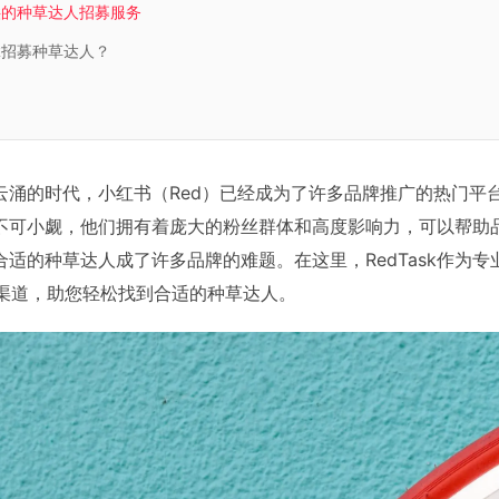
提供的种草达人招募服务
sk招募种草达人？
云涌的时代，小红书（Red）已经成为了许多品牌推广的热门平
不可小觑，他们拥有着庞大的粉丝群体和高度影响力，可以帮助
适的种草达人成了许多品牌的难题。在这里，RedTask作为
人渠道，助您轻松找到合适的种草达人。