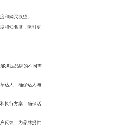
度和购买欲望。
度和知名度，吸引更
，能够满足品牌的不同需
种草达人，确保达人与
划和执行方案，确保活
用户反馈，为品牌提供