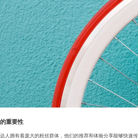
的重要性
达人拥有着庞大的粉丝群体，他们的推荐和体验分享能够快速传