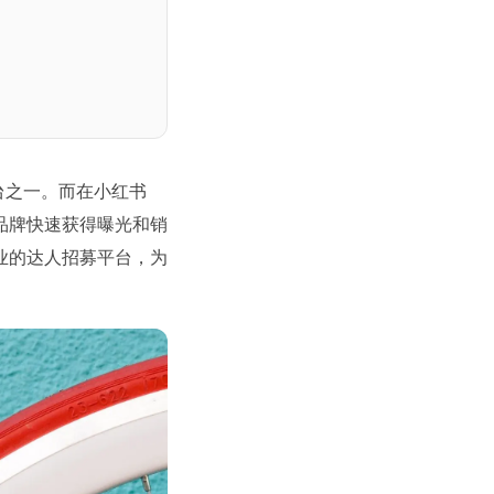
台之一。而在小红书
品牌快速获得曝光和销
专业的达人招募平台，为