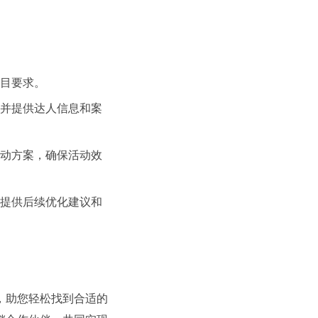
项目要求。
，并提供达人信息和案
活动方案，确保活动效
牌提供后续优化建议和
持，助您轻松找到合适的