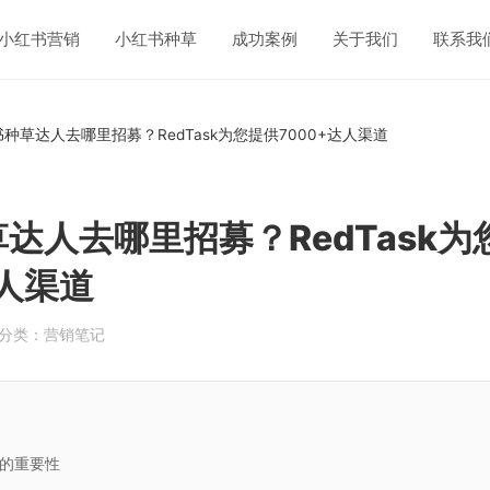
小红书营销
小红书种草
成功案例
关于我们
联系我
种草达人去哪里招募？RedTask为您提供7000+达人渠道
达人去哪里招募？RedTask为
达人渠道
分类：营销笔记
的重要性