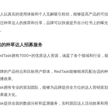
人以真实的使用体验和个人见解吸引粉丝，能够提高产品的可信
过种草达人的推荐和分享，品牌可以快速提升在小红书上的曝光
。
提供的种草达人招募服务
edTask拥有7000+的优质达人资源，涵盖了各个领域和行业
牌的产品特点和目标用户群体，RedTask能够精准匹配合适的
播效果。
Task拥有专业的策划团队，能够为品牌提供全方位的达人营销策
果最大化。
Task提供全面的数据分析和监测服务，实时跟踪达人活动效果和