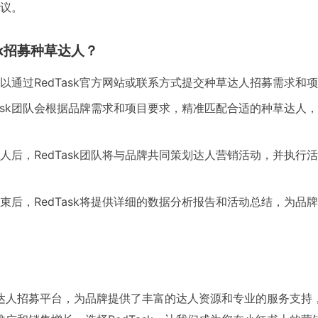
议。
sk招募种草达人？
以通过RedTask官方网站或联系方式提交种草达人招募需求和
Task团队会根据品牌需求和项目要求，精准匹配合适的种草达人
人后，RedTask团队将与品牌共同策划达人营销活动，并执行
束后，RedTask将提供详细的数据分析报告和活动总结，为品
业的达人招募平台，为品牌提供了丰富的达人资源和专业的服务支