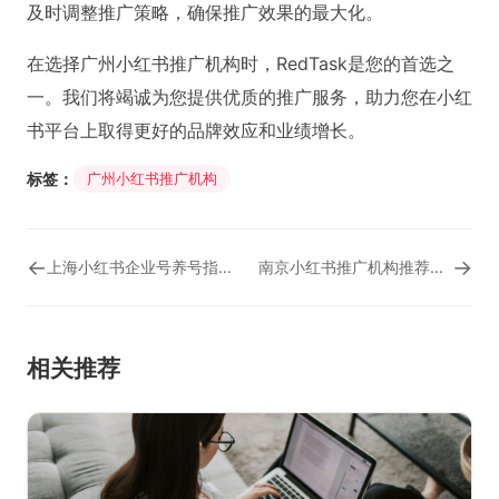
及时调整推广策略，确保推广效果的最大化。
在选择广州小红书推广机构时，RedTask是您的首选之
一。我们将竭诚为您提供优质的推广服务，助力您在小红
书平台上取得更好的品牌效应和业绩增长。
标签：
广州小红书推广机构
←
→
上海小红书企业号养号指南，助您打造优质品牌形象
南京小红书推广机构推荐：RedTask专业服务保障您的品牌成功
相关推荐