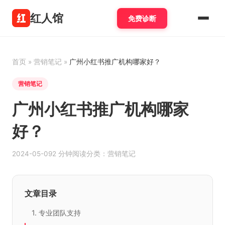
红人馆
免费诊断
首页
»
营销笔记
»
广州小红书推广机构哪家好？
营销笔记
广州小红书推广机构哪家
好？
2024-05-09
2 分钟阅读
分类：营销笔记
文章目录
1. 专业团队支持