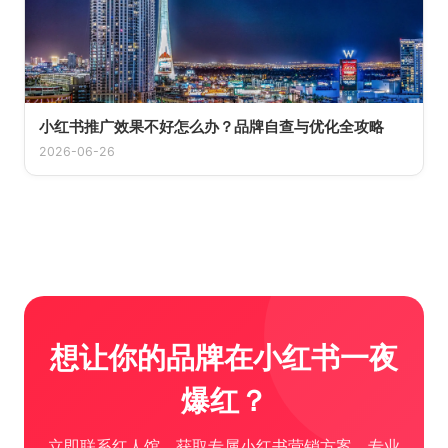
小红书推广效果不好怎么办？品牌自查与优化全攻略
2026-06-26
想让你的品牌在小红书一夜
爆红？
立即联系红人馆，获取专属小红书营销方案。专业