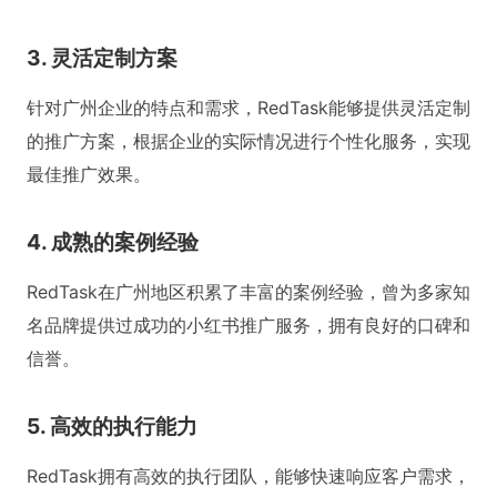
3. 灵活定制方案
针对广州企业的特点和需求，RedTask能够提供灵活定制
的推广方案，根据企业的实际情况进行个性化服务，实现
最佳推广效果。
4. 成熟的案例经验
RedTask在广州地区积累了丰富的案例经验，曾为多家知
名品牌提供过成功的小红书推广服务，拥有良好的口碑和
信誉。
5. 高效的执行能力
RedTask拥有高效的执行团队，能够快速响应客户需求，