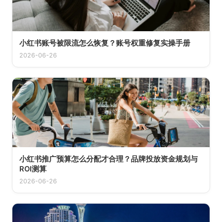
小红书账号被限流怎么恢复？账号权重修复实操手册
2026-06-26
小红书推广预算怎么分配才合理？品牌投放资金规划与
ROI测算
2026-06-26