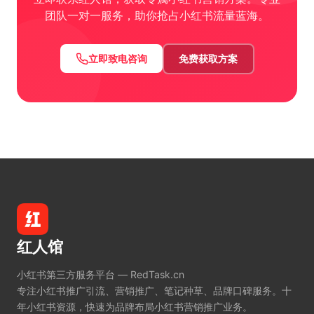
团队一对一服务，助你抢占小红书流量蓝海。
立即致电咨询
免费获取方案
红人馆
小红书第三方服务平台 — RedTask.cn
专注小红书推广引流、营销推广、笔记种草、品牌口碑服务。十
年小红书资源，快速为品牌布局小红书营销推广业务。