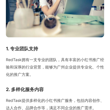
1. 专业团队支持
RedTask拥有一支专业的团队，具有丰富的小红书推广经
验和深厚的行业背景，能够为广州企业提供专业化、个性
化的推广方案。
2. 多样化服务内容
RedTask提供多样化的小红书推广服务，包括内容创作、
达人合作、品牌合作等，满足不同企业的推广需求。