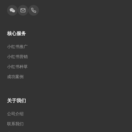
核心服务
小红书推广
小红书营销
小红书种草
成功案例
关于我们
公司介绍
联系我们