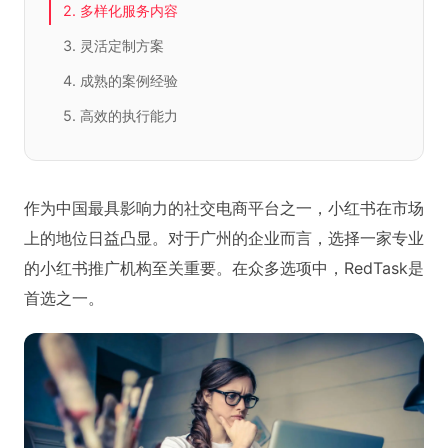
2. 多样化服务内容
3. 灵活定制方案
4. 成熟的案例经验
5. 高效的执行能力
作为中国最具影响力的社交电商平台之一，小红书在市场
上的地位日益凸显。对于广州的企业而言，选择一家专业
的小红书推广机构至关重要。在众多选项中，RedTask是
首选之一。