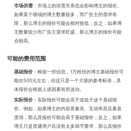
市场供需
：市场上的供需关系也会影响博主的报价。
如果某个领域的博主数量较多，而广告主的需求有
限，那么博主的报价可能会相对较低；反之，如果博
主数量较少而广告主需求旺盛，那么博主的报价可能
会较高。
可能的费用范围
基础报价
：根据一些信息，1万粉丝的博主基础报价可
能在500元左右，但这只是一个大致的参考标准，具
体报价会根据上述因素有所波动。
实际报价
：实际报价可能会高于或低于这个基础报
价。例如，如果博主的内容质量高、互动率高且垂直
度强，那么其报价可能会高于基础报价；反之，如果
博主只是普通用户且没有太多细节要求，那么其报价