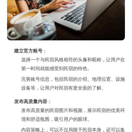
建立官方账号
：
选择一个与民宿风格相符的头像和昵称，让用户在
第一时间就能感受到民宿的特色。
完善账号信息，包括民宿的介绍、地理位置、设施
设备等，让用户对民宿有更全面的了解。
发布高质量内容
：
发布高质量的民宿图片和视频，展示民宿的优美环
境和舒适氛围，吸引用户的眼球。
内容策略上，可以不仅局限于民宿本身，还可以集