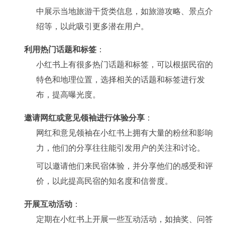
中展示当地旅游干货类信息，如旅游攻略、景点介
绍等，以此吸引更多潜在用户。
利用热门话题和标签
：
小红书上有很多热门话题和标签，可以根据民宿的
特色和地理位置，选择相关的话题和标签进行发
布，提高曝光度。
邀请网红或意见领袖进行体验分享
：
网红和意见领袖在小红书上拥有大量的粉丝和影响
力，他们的分享往往能引发用户的关注和讨论。
可以邀请他们来民宿体验，并分享他们的感受和评
价，以此提高民宿的知名度和信誉度。
开展互动活动
：
定期在小红书上开展一些互动活动，如抽奖、问答