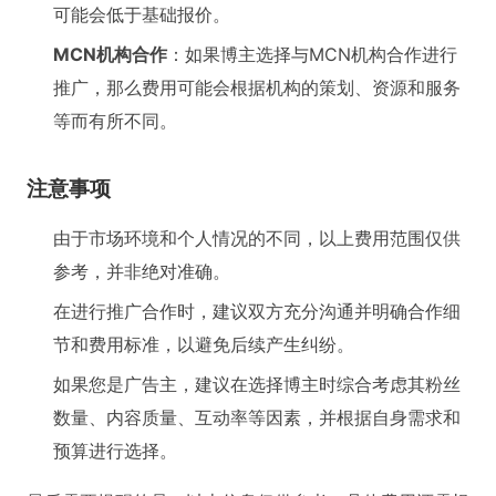
可能会低于基础报价。
MCN机构合作
：如果博主选择与MCN机构合作进行
推广，那么费用可能会根据机构的策划、资源和服务
等而有所不同。
注意事项
由于市场环境和个人情况的不同，以上费用范围仅供
参考，并非绝对准确。
在进行推广合作时，建议双方充分沟通并明确合作细
节和费用标准，以避免后续产生纠纷。
如果您是广告主，建议在选择博主时综合考虑其粉丝
数量、内容质量、互动率等因素，并根据自身需求和
预算进行选择。