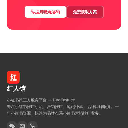
立即致电咨询
免费获取方案
红人馆
小红书第三方服务平台 — RedTask.cn
专注小红书推广引流、营销推广、笔记种草、品牌口碑服务。十
年小红书资源，快速为品牌布局小红书营销推广业务。