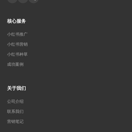
核心服务
小红书推广
小红书营销
小红书种草
成功案例
关于我们
公司介绍
联系我们
营销笔记