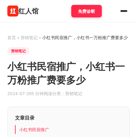
红人馆
免费诊断
首页
»
营销笔记
»
小红书民宿推广，小红书一万粉推广费要多少
营销笔记
小红书民宿推广，小红书一
万粉推广费要多少
2024-07-26
5 分钟阅读
分类：营销笔记
文章目录
小红书民宿推广