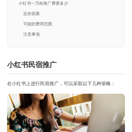
小红书一万粉推广费要多少
定价因素
可能的费用范围
注意事项
小红书民宿推广
在小红书上进行民宿推广，可以采取以下几种策略：