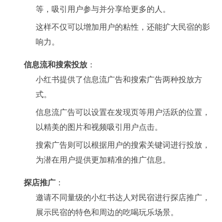
等，吸引用户参与并分享给更多的人。
这样不仅可以增加用户的粘性，还能扩大民宿的影
响力。
信息流和搜索投放
：
小红书提供了信息流广告和搜索广告两种投放方
式。
信息流广告可以设置在发现页等用户活跃的位置，
以精美的图片和视频吸引用户点击。
搜索广告则可以根据用户的搜索关键词进行投放，
为潜在用户提供更加精准的推广信息。
探店推广
：
邀请不同量级的小红书达人对民宿进行探店推广，
展示民宿的特色和周边的吃喝玩乐场景。