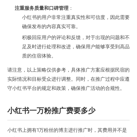
注重服务质量和口碑管理
：
小红书的用户非常注重真实性和可信度，因此需要
确保发布的内容真实可靠。
积极回应用户的评论和反馈，对于出现的问题和不
足及时进行处理和改进，确保用户能够享受到高品
质的住宿体验。
请注意，以上策略仅供参考，具体推广方案应根据民宿的
实际情况和目标受众进行调整。同时，在推广过程中应遵
守小红书平台的规定和政策，确保推广活动的合规性。
小红书一万粉推广费要多少
小红书上拥有1万粉丝的博主进行推广时，其费用并不是