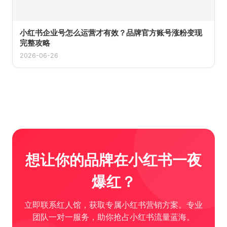
小红书企业号怎么运营才有效？品牌官方账号涨粉变现
完整攻略
2026-06-26
想让你的品牌在小红书一夜
爆红？
立即联系红人馆，获取专属小红书营销方案。专业
团队一对一服务，助你抢占小红书流量蓝海。