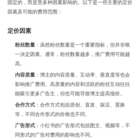
固定的，而是受多种因素影响的。以下是一些主要的定价
因素及可能的费用范围：
定价因素
粉丝数量
：虽然粉丝数量是一个重要指标，但并非唯
一决定因素。通常，粉丝数量越多，推广费用可能越
高。
内容质量
：博主的内容质量、互动率、垂直度等也会
影响推广费用。高质量的内容和活跃的粉丝互动往往
能吸引更多广告主，但也可能导致博主提高报价。
合作方式
：合作方式包括原创、直发、探店、置换
等，不同合作形式的价格也不同。
广告形式
：小红书的广告形式包括图文、视频等，不
同形式的广告对费用的影响也不同。