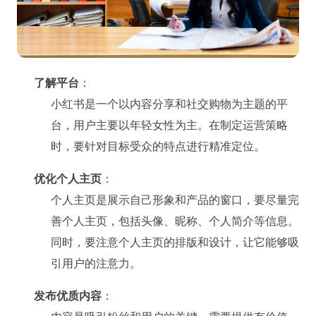
了解平台
：
小红书是一个以内容分享和社交购物为主题的平
台，用户主要以年轻女性为主。在制定运营策略
时，要针对目标受众的特点进行精准定位。
优化个人主页
：
个人主页是展示自己形象和产品的窗口，要尽量完
善个人主页，包括头像、昵称、个人简介等信息。
同时，要注意个人主页的排版和设计，让它能够吸
引用户的注意力。
发布优质内容
：