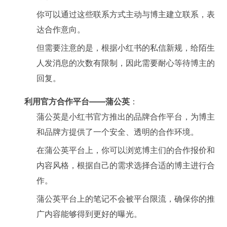
你可以通过这些联系方式主动与博主建立联系，表
达合作意向。
但需要注意的是，根据小红书的私信新规，给陌生
人发消息的次数有限制，因此需要耐心等待博主的
回复。
利用官方合作平台——蒲公英
：
蒲公英是小红书官方推出的品牌合作平台，为博主
和品牌方提供了一个安全、透明的合作环境。
在蒲公英平台上，你可以浏览博主们的合作报价和
内容风格，根据自己的需求选择合适的博主进行合
作。
蒲公英平台上的笔记不会被平台限流，确保你的推
广内容能够得到更好的曝光。