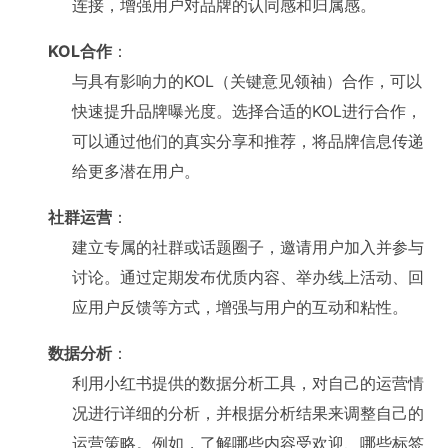
连接，增强用户对品牌的认同感和归属感。
KOL合作
：
与具有影响力的KOL（关键意见领袖）合作，可以
快速提升品牌曝光度。选择合适的KOL进行合作，
可以通过他们的真实分享和推荐，将品牌信息传递
给更多潜在用户。
社群运营
：
建立专属的社群或话题圈子，邀请用户加入并参与
讨论。通过定期发布优质内容、举办线上活动、回
应用户反馈等方式，增强与用户的互动和粘性。
数据分析
：
利用小红书提供的数据分析工具，对自己的运营情
况进行详细的分析，并根据分析结果来调整自己的
运营策略。例如，了解哪些内容受欢迎、哪些标签