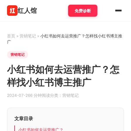
红人馆
免费诊断
首页
»
营销笔记
»
小红书如何去运营推广？怎样找小红书博主推
广
营销笔记
小红书如何去运营推广？怎
样找小红书博主推广
2024-07-26
6 分钟阅读
分类：营销笔记
文章目录
小红书如何去运营推广？