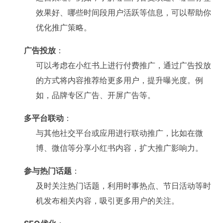
效果好、哪些时间段用户活跃等信息，可以帮助你
优化推广策略。
广告投放
：
可以考虑在小红书上进行付费推广，通过广告投放
的方式将内容推荐给更多用户，提升曝光度。例
如，品牌专区广告、开屏广告等。
多平台联动
：
与其他社交平台或应用进行联动推广，比如在微
博、微信等分享小红书内容，扩大推广影响力。
参与热门话题
：
及时关注热门话题，利用时事热点、节日活动等时
机发布相关内容，吸引更多用户的关注。