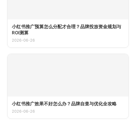
小红书推广预算怎么分配才合理？品牌投放资金规划与
ROI测算
2026-06-26
小红书推广效果不好怎么办？品牌自查与优化全攻略
2026-06-26