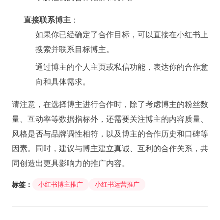
直接联系博主
：
如果你已经确定了合作目标，可以直接在小红书上
搜索并联系目标博主。
通过博主的个人主页或私信功能，表达你的合作意
向和具体需求。
请注意，在选择博主进行合作时，除了考虑博主的粉丝数
量、互动率等数据指标外，还需要关注博主的内容质量、
风格是否与品牌调性相符，以及博主的合作历史和口碑等
因素。同时，建议与博主建立真诚、互利的合作关系，共
同创造出更具影响力的推广内容。
标签：
小红书博主推广
小红书运营推广