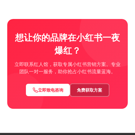
想让你的品牌在小红书一夜
爆红？
立即联系红人馆，获取专属小红书营销方案。专业
团队一对一服务，助你抢占小红书流量蓝海。
立即致电咨询
免费获取方案