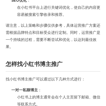
SEO优化
：
在小红书平台上进行关键词优化，使自己的内容更
容易被搜索引擎收录和推荐。
请注意，以上策略和步骤仅供参考，具体运营推广方案还
需根据品牌特点和目标受众进行定制。同时，运营推广是
一个持续的过程，需要不断尝试和优化，以达到最佳效
果。
怎样找小红书博主推广
找小红书博主推广可以通过以下几种方式进行：
一对一私聊博主
：
小红书上的博主通常会在个人主页留下邮箱、微信
等联系方式。