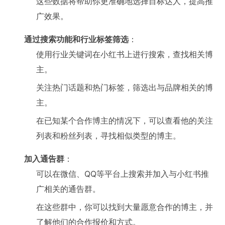
这些数据将帮助你更准确地选择目标达人，提高推
广效果。
通过搜索功能和行业标签筛选
：
使用行业关键词在小红书上进行搜索，查找相关博
主。
关注热门话题和热门标签，筛选出与品牌相关的博
主。
在已知某个合作博主的情况下，可以查看他的关注
列表和粉丝列表，寻找相似类型的博主。
加入通告群
：
可以在微信、QQ等平台上搜索并加入与小红书推
广相关的通告群。
在这些群中，你可以找到大量愿意合作的博主，并
了解他们的合作报价和方式。