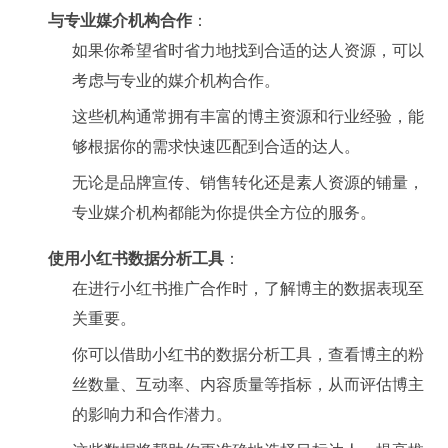
与专业媒介机构合作
：
如果你希望省时省力地找到合适的达人资源，可以
考虑与专业的媒介机构合作。
这些机构通常拥有丰富的博主资源和行业经验，能
够根据你的需求快速匹配到合适的达人。
无论是品牌宣传、销售转化还是素人资源的铺量，
专业媒介机构都能为你提供全方位的服务。
使用小红书数据分析工具
：
在进行小红书推广合作时，了解博主的数据表现至
关重要。
你可以借助小红书的数据分析工具，查看博主的粉
丝数量、互动率、内容质量等指标，从而评估博主
的影响力和合作潜力。