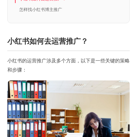
怎样找小红书博主推广
小红书如何去运营推广？
小红书的运营推广涉及多个方面，以下是一些关键的策略
和步骤：