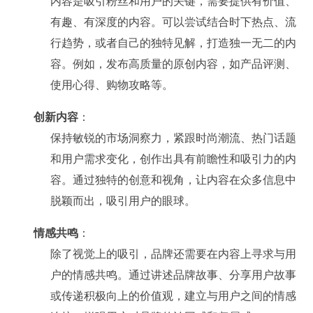
内容是吸引粉丝和用户的关键，需要提供有价值、
有趣、有深度的内容。可以尝试结合时下热点、流
行趋势，或者自己的独特见解，打造独一无二的内
容。例如，发布高质量的原创内容，如产品评测、
使用心得、购物攻略等。
创新内容
：
保持敏锐的市场洞察力，紧跟时尚潮流、热门话题
和用户需求变化，创作出具有前瞻性和吸引力的内
容。通过独特的创意和视角，让内容在众多信息中
脱颖而出，吸引用户的眼球。
情感共鸣
：
除了视觉上的吸引，品牌还需要在内容上寻求与用
户的情感共鸣。通过讲述品牌故事、分享用户故事
或传递积极向上的价值观，建立与用户之间的情感