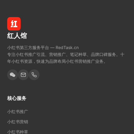
红人馆
小红书第三方服务平台 — RedTask.cn
专注小红书推广引流、营销推广、笔记种草、品牌口碑服务。十
年小红书资源，快速为品牌布局小红书营销推广业务。
核心服务
小红书推广
小红书营销
小红书种草