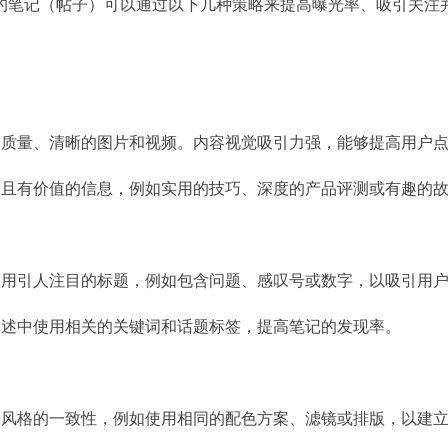
的笔记（帖子）可以通过以下几种策略来提高曝光率、吸引关注
高质量、清晰的图片和视频。内容视觉吸引力强，能够提高用户
细且有价值的信息，例如实用的技巧、深度的产品评测或有趣的
使用引人注目的标题，例如包含问题、感叹号或数字，以吸引用
描述中使用相关的关键词和话题标签，提高笔记的发现率。
容风格的一致性，例如使用相同的配色方案、滤镜或排版，以建