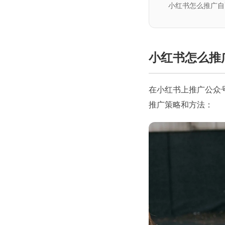
小红书怎么推广自
小红书怎么推
在小红书上推广公众
推广策略和方法：