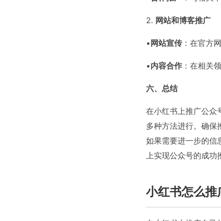
2.
网站和博客推广
•
网站宣传
：在官方
•
内容合作
：在相关
六、总结
在小红书上推广公众
多种方法进行。确保
如果需要进一步的信息
上实现公众号的成功
小红书怎么推