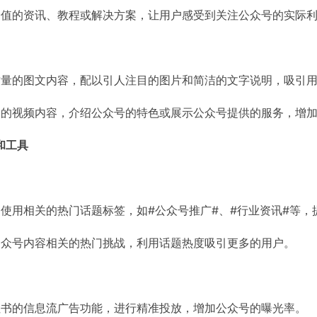
价值的资讯、教程或解决方案，让用户感受到关注公众号的实际
质量的图文内容，配以引人注目的图片和简洁的文字说明，吸引
关的视频内容，介绍公众号的特色或展示公众号提供的服务，增
和工具
使用相关的热门话题标签，如#公众号推广#、#行业资讯#等，
公众号内容相关的热门挑战，利用话题热度吸引更多的用户。
红书的信息流广告功能，进行精准投放，增加公众号的曝光率。