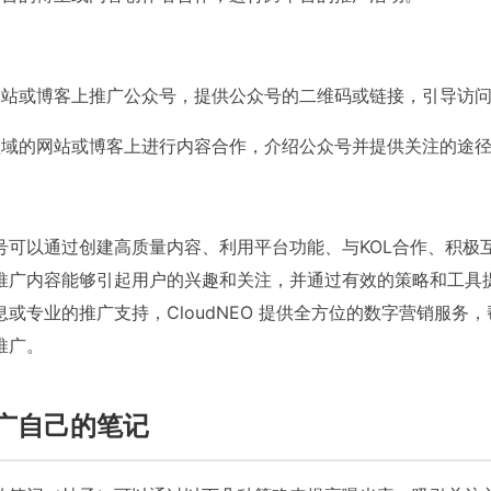
网站或博客上推广公众号，提供公众号的二维码或链接，引导访
领域的网站或博客上进行内容合作，介绍公众号并提供关注的途
号可以通过创建高质量内容、利用平台功能、与KOL合作、积极
推广内容能够引起用户的兴趣和关注，并通过有效的策略和工具
或专业的推广支持，CloudNEO 提供全方位的数字营销服务
推广。
广自己的笔记