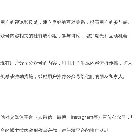
复用户的评论和反馈，建立良好的互动关系，提高用户的参与感
公众号内容相关的社群或小组，参与讨论，增加曝光和互动机会
励现有用户分享公众号的内容，利用用户生成内容进行传播，扩
荐奖励或激励措施，鼓励用户推荐公众号给他们的朋友和家人。
他社交媒体平台（如微信、微博、Instagram等）宣传公众号
平台的博主或内容创作者合作，进行跨平台的推广活动。