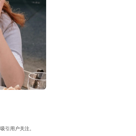
，吸引用户关注。