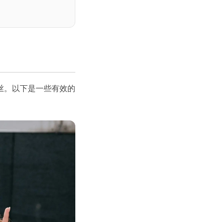
丝。以下是一些有效的