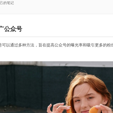
己的笔记
广公众号
号可以通过多种方法，旨在提高公众号的曝光率和吸引更多的粉