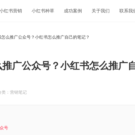
小红书营销
小红书种草
成功案例
关于我们
联系我
书怎么推广公众号？小红书怎么推广自己的笔记？
么推广公众号？小红书怎么推广
分类：营销笔记
众号