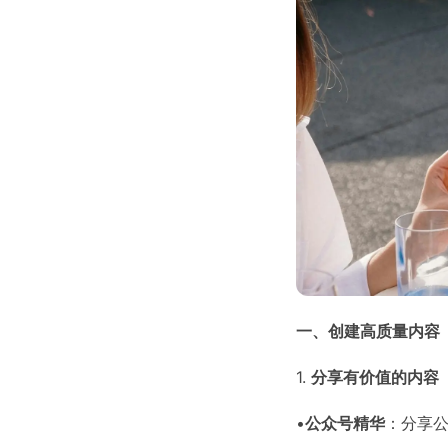
一、创建高质量内容
1.
分享有价值的内容
•
公众号精华
：分享