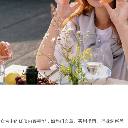
公众号中的优质内容精华，如热门文章、实用指南、行业洞察等