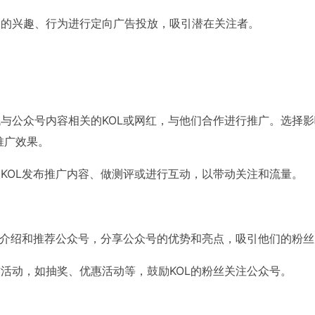
户的兴趣、行为进行定向广告投放，吸引潜在关注者。
与公众号内容相关的KOL或网红，与他们合作进行推广。选择
推广效果。
KOL发布推广内容、做测评或进行互动，以带动关注和流量。
L介绍和推荐公众号，分享公众号的优势和亮点，吸引他们的粉
活动，如抽奖、优惠活动等，鼓励KOL的粉丝关注公众号。