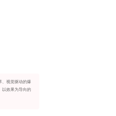
草、视觉驱动的爆
、以效果为导向的