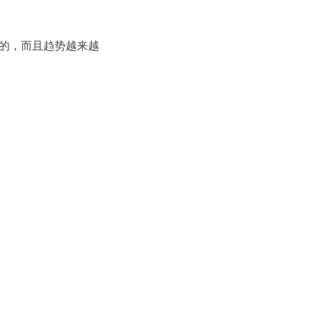
定的，而且趋势越来越