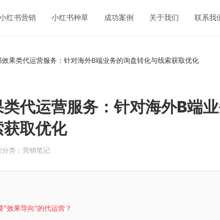
小红书营销
小红书种草
成功案例
关于我们
联系我
书效果类代运营服务：针对海外B端业务的询盘转化与线索获取优化
果类代运营服务：针对海外B端业
索获取优化
读
分类：营销笔记
要"效果导向"的代运营？