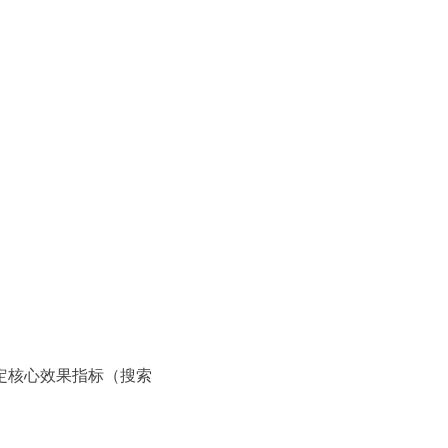
定核心效果指标（搜索