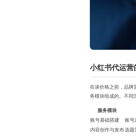
小红书代运营
在谈价格之前，品牌
务模块组成的。不同
服务模块
账号基础搭建
账号
内容创作与发布
选题