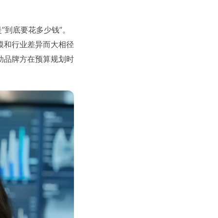
”到底要花多少钱”。
模和行业差异而大相径
助品牌方在预算规划时