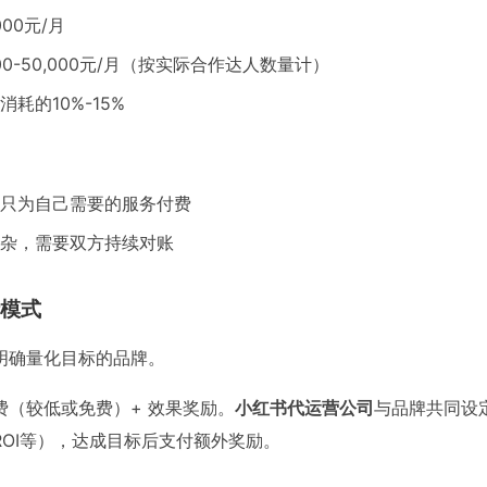
00元/月
00-50,000元/月（按实际合作达人数量计）
耗的10%-15%
只为自己需要的服务付费
杂，需要双方持续对账
模式
明确量化目标的品牌。
费（较低或免费）+ 效果奖励。
小红书代运营公司
与品牌共同设
OI等），达成目标后支付额外奖励。