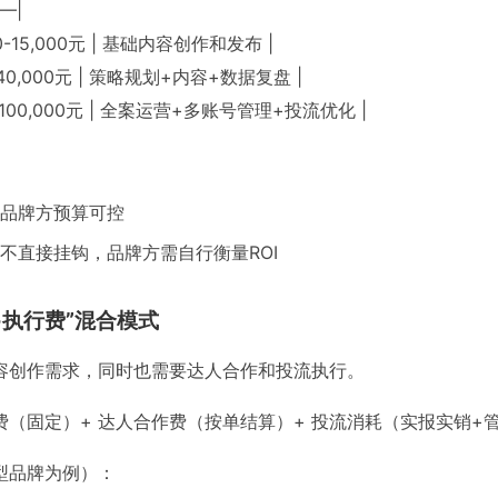
—|
00-15,000元 | 基础内容创作和发布 |
0-40,000元 | 策略规划+内容+数据复盘 |
00-100,000元 | 全案运营+多账号管理+投流优化 |
品牌方预算可控
不直接挂钩，品牌方需自行衡量ROI
+执行费”混合模式
容创作需求，同时也需要达人合作和投流执行。
费（固定）+ 达人合作费（按单结算）+ 投流消耗（实报实销+
型品牌为例）：