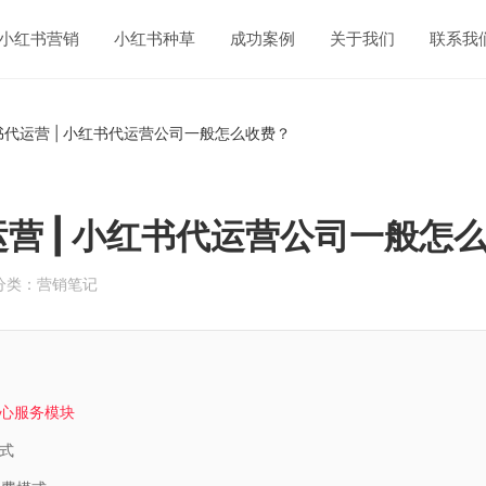
小红书营销
小红书种草
成功案例
关于我们
联系我
书代运营 | 小红书代运营公司一般怎么收费？
营 | 小红书代运营公司一般怎
分类：营销笔记
心服务模块
式