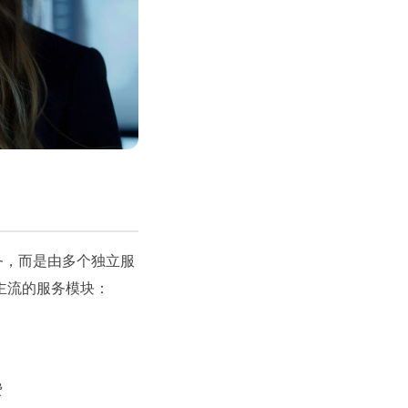
务，而是由多个独立服
主流的服务模块：
费