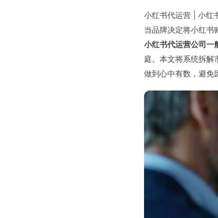
小红书代运营 | 小
当品牌决定将小红书账
小红书代运营公司一
庭。本文将系统拆解
做到心中有数，避免