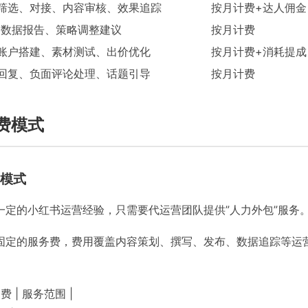
筛选、对接、内容审核、效果追踪
按月计费+达人佣金
月数据报告、策略调整建议
按月计费
账户搭建、素材测试、出价优化
按月计费+消耗提成
回复、负面评论处理、话题引导
按月计费
费模式
模式
一定的小红书运营经验，只需要代运营团队提供”人力外包”服务
固定的服务费，费用覆盖内容策划、撰写、发布、数据追踪等运
费 | 服务范围 |