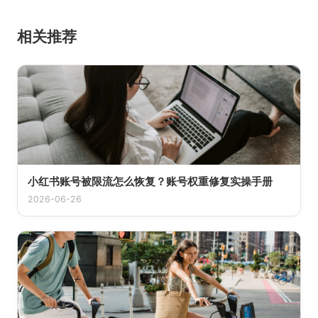
相关推荐
小红书账号被限流怎么恢复？账号权重修复实操手册
2026-06-26