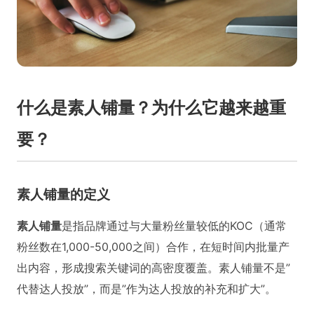
什么是素人铺量？为什么它越来越重
要？
素人铺量的定义
素人铺量
是指品牌通过与大量粉丝量较低的KOC（通常
粉丝数在1,000-50,000之间）合作，在短时间内批量产
出内容，形成搜索关键词的高密度覆盖。素人铺量不是”
代替达人投放”，而是”作为达人投放的补充和扩大”。