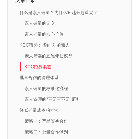
文章目录
什么是素人铺量？为什么它越来越重要？
素人铺量的定义
素人铺量的核心价值
KOC筛选：找到"对的素人"
素人筛选的五维评估模型
KOC招募渠道
批量合作的管理体系
素人铺量的标准化流程
素人管理的"三要三不要"原则
降低铺量成本的方法
策略一：产品置换合作
策略二：批量合作谈判