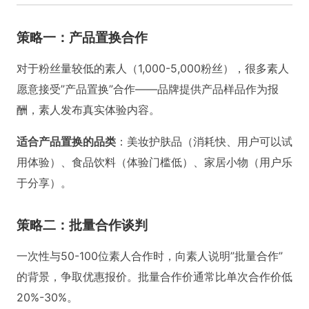
策略一：产品置换合作
对于粉丝量较低的素人（1,000-5,000粉丝），很多素人
愿意接受”产品置换”合作——品牌提供产品样品作为报
酬，素人发布真实体验内容。
适合产品置换的品类
：美妆护肤品（消耗快、用户可以试
用体验）、食品饮料（体验门槛低）、家居小物（用户乐
于分享）。
策略二：批量合作谈判
一次性与50-100位素人合作时，向素人说明”批量合作”
的背景，争取优惠报价。批量合作价通常比单次合作价低
20%-30%。