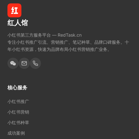
红人馆
小红书第三方服务平台 — RedTask.cn
专注小红书推广引流、营销推广、笔记种草、品牌口碑服务。十
年小红书资源，快速为品牌布局小红书营销推广业务。
核心服务
小红书推广
小红书营销
小红书种草
成功案例