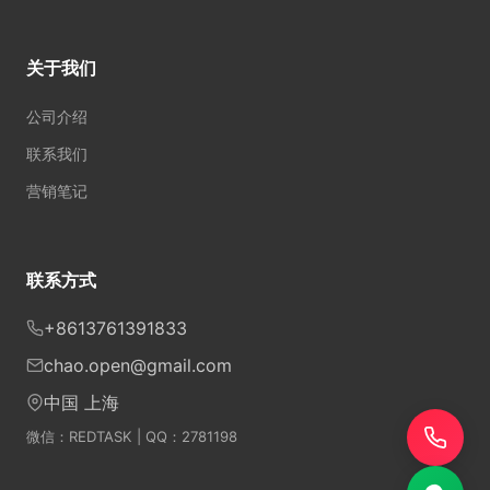
关于我们
公司介绍
联系我们
营销笔记
联系方式
+8613761391833
chao.open@gmail.com
中国 上海
微信：REDTASK | QQ：2781198