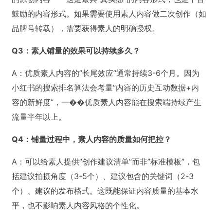
鼓励的内容形式。如果需要使用素人内容做二次创作（如
品牌号转载），需要获得素人的明确授权。
Q3：素人铺量的效果可以持续多久？
A：优质素人内容的”长尾效应”通常持续3-6个月。因为
小红书的搜索排名算法会考量”内容的历史互动数据+内
容的新鲜度”，一��优质素人内容能在搜索端持续产生
流量半年以上。
Q4：铺量过程中，素人内容的质量如何把控？
A：可以给素人提供”创作建议清单”而非”标准模板”，包
括建议拍摄角度（3-5个）、建议包含的关键词（2-3
个）、建议的发布格式。这既能保证内容质量的基本水
平，也不影响素人内容风格的个性化。