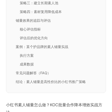
策略三：建立长期素人池
策略四：素材复用降低成本
铺量效果的追踪与评估
核心评估指标
评估后的优化方向
案例：某个护品牌的素人铺量实战
执行方案
成果数据
常见问题解答（FAQ）
结论：素人铺量是高性价比的小红书推广策略
小红书素人铺量怎么做？KOC批量合作降本增效实战方