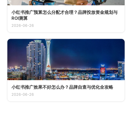
小红书推广预算怎么分配才合理？品牌投放资金规划与
ROI测算
2026-06-26
小红书推广效果不好怎么办？品牌自查与优化全攻略
2026-06-26