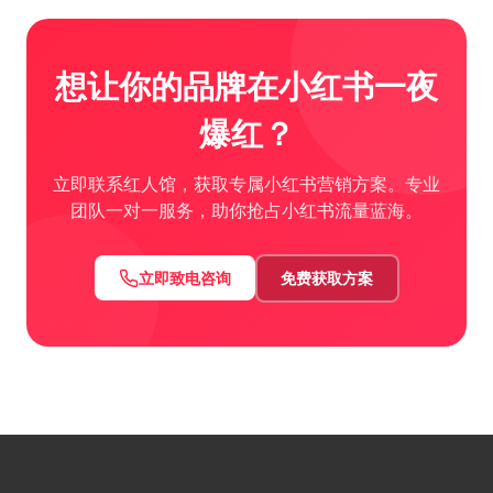
想让你的品牌在小红书一夜
爆红？
立即联系红人馆，获取专属小红书营销方案。专业
团队一对一服务，助你抢占小红书流量蓝海。
立即致电咨询
免费获取方案