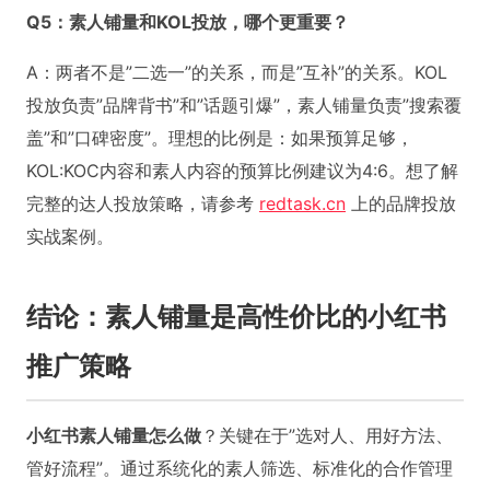
Q5：素人铺量和KOL投放，哪个更重要？
A：两者不是”二选一”的关系，而是”互补”的关系。KOL
投放负责”品牌背书”和”话题引爆”，素人铺量负责”搜索覆
盖”和”口碑密度”。理想的比例是：如果预算足够，
KOL:KOC内容和素人内容的预算比例建议为4:6。想了解
完整的达人投放策略，请参考
redtask.cn
上的品牌投放
实战案例。
结论：素人铺量是高性价比的小红书
推广策略
小红书素人铺量怎么做
？关键在于”选对人、用好方法、
管好流程”。通过系统化的素人筛选、标准化的合作管理