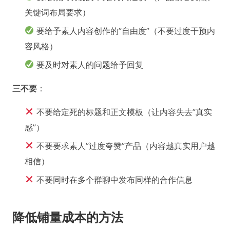
关键词布局要求）
要给予素人内容创作的”自由度”（不要过度干预内
容风格）
要及时对素人的问题给予回复
三不要
：
不要给定死的标题和正文模板（让内容失去”真实
感”）
不要要求素人”过度夸赞”产品（内容越真实用户越
相信）
不要同时在多个群聊中发布同样的合作信息
降低铺量成本的方法