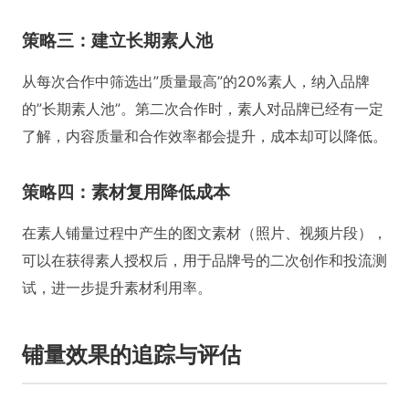
策略三：建立长期素人池
从每次合作中筛选出”质量最高”的20%素人，纳入品牌
的”长期素人池”。第二次合作时，素人对品牌已经有一定
了解，内容质量和合作效率都会提升，成本却可以降低。
策略四：素材复用降低成本
在素人铺量过程中产生的图文素材（照片、视频片段），
可以在获得素人授权后，用于品牌号的二次创作和投流测
试，进一步提升素材利用率。
铺量效果的追踪与评估