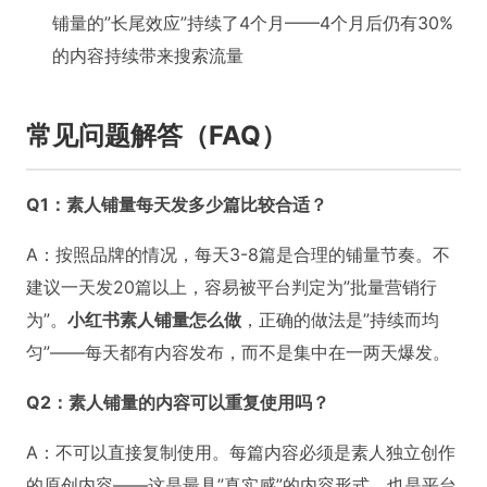
铺量的”长尾效应”持续了4个月——4个月后仍有30%
的内容持续带来搜索流量
常见问题解答（FAQ）
Q1：素人铺量每天发多少篇比较合适？
A：按照品牌的情况，每天3-8篇是合理的铺量节奏。不
建议一天发20篇以上，容易被平台判定为”批量营销行
为”。
小红书素人铺量怎么做
，正确的做法是”持续而均
匀”——每天都有内容发布，而不是集中在一两天爆发。
Q2：素人铺量的内容可以重复使用吗？
A：不可以直接复制使用。每篇内容必须是素人独立创作
的原创内容——这是最具”真实感”的内容形式，也是平台