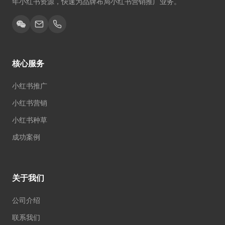
年小红书资源，快速为品牌布局小红书营销推广业务。
核心服务
小红书推广
小红书营销
小红书种草
成功案例
关于我们
公司介绍
联系我们