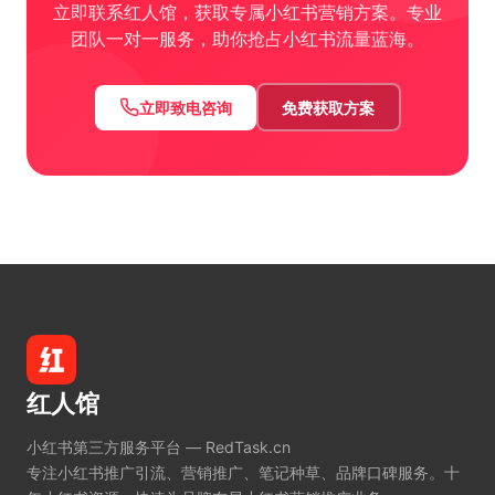
立即联系红人馆，获取专属小红书营销方案。专业
团队一对一服务，助你抢占小红书流量蓝海。
立即致电咨询
免费获取方案
红人馆
小红书第三方服务平台 — RedTask.cn
专注小红书推广引流、营销推广、笔记种草、品牌口碑服务。十