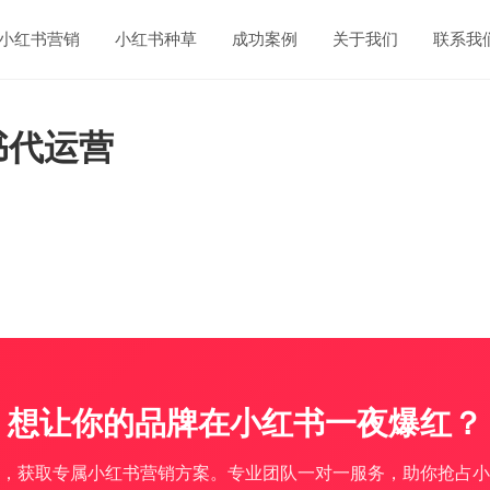
小红书营销
小红书种草
成功案例
关于我们
联系我
书代运营
想让你的品牌在小红书一夜爆红？
，获取专属小红书营销方案。专业团队一对一服务，助你抢占小