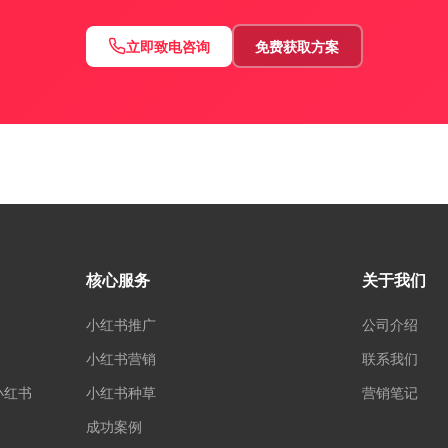
立即致电咨询
免费获取方案
核心服务
关于我们
小红书推广
公司介绍
小红书营销
联系我们
小红书
小红书种草
营销笔记
成功案例