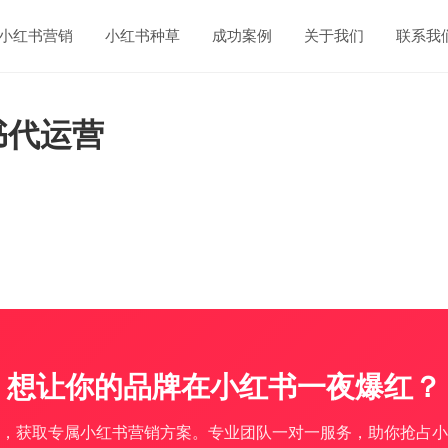
小红书营销
小红书种草
成功案例
关于我们
联系我
书代运营
想让你的品牌在小红书一夜爆红？
，获取专属小红书营销方案。专业团队一对一服务，助你抢占小