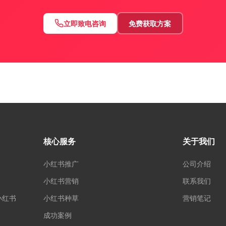
立即致电咨询
免费获取方案
核心服务
关于我们
小红书推广
公司介绍
小红书营销
联系我们
小红书
小红书种草
营销笔记
成功案例