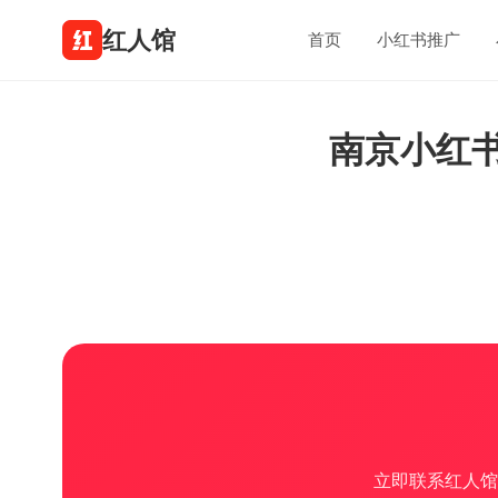
红人馆
首页
小红书推广
南京小红
立即联系红人馆