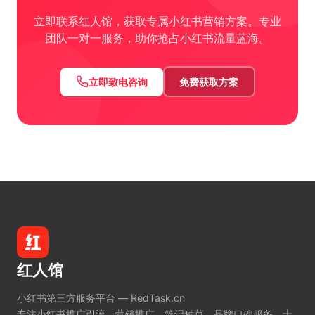
立即联系红人馆，获取专属小红书营销方案。专业
团队一对一服务，助你抢占小红书流量蓝海。
立即致电咨询
免费获取方案
红人馆
小红书第三方服务平台 — RedTask.cn
专注小红书推广引流、营销推广、笔记种草、品牌口碑服务。十