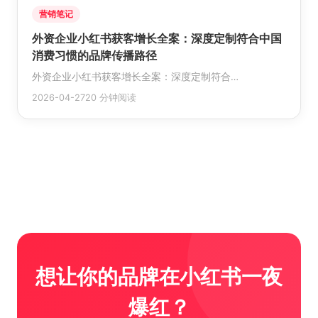
营销笔记
外资企业小红书获客增长全案：深度定制符合中国
消费习惯的品牌传播路径
外资企业小红书获客增长全案：深度定制符合…
2026-04-27
20 分钟阅读
想让你的品牌在小红书一夜
爆红？