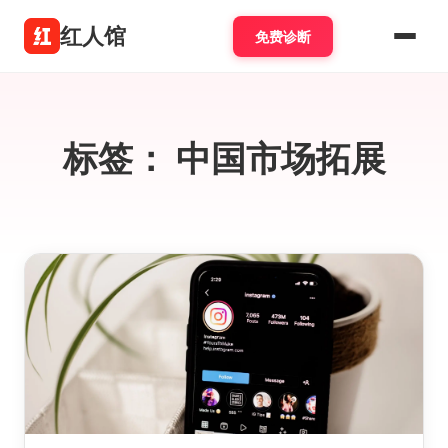
红人馆
免费诊断
标签：
中国市场拓展