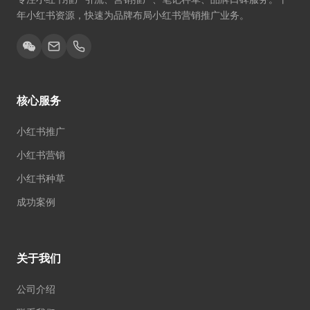
年小红书资源，快速为品牌布局小红书营销推广业务。
核心服务
小红书推广
小红书营销
小红书种草
成功案例
关于我们
公司介绍