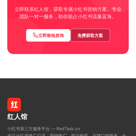
立即联系红人馆，获取专属小红书营销方案。专业
团队一对一服务，助你抢占小红书流量蓝海。
立即致电咨询
免费获取方案
红人馆
小红书第三方服务平台 — RedTask.cn
专注小红书推广引流、营销推广、笔记种草、品牌口碑服务。十