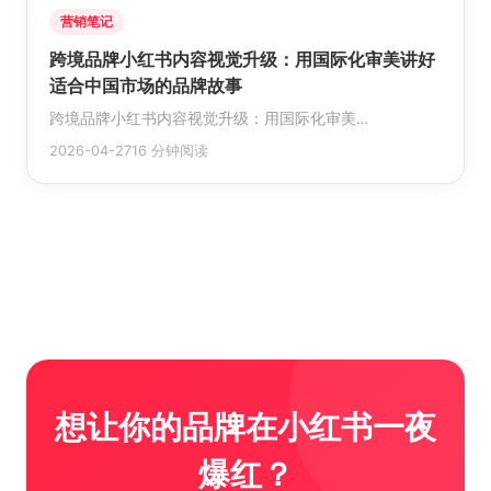
营销笔记
跨境品牌小红书内容视觉升级：用国际化审美讲好
适合中国市场的品牌故事
跨境品牌小红书内容视觉升级：用国际化审美…
2026-04-27
16 分钟阅读
想让你的品牌在小红书一夜
爆红？