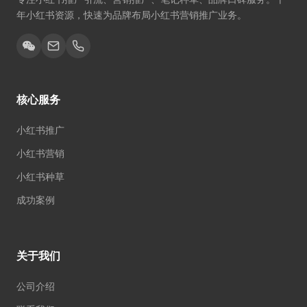
年小红书资源，快速为品牌布局小红书营销推广业务。
核心服务
小红书推广
小红书营销
小红书种草
成功案例
关于我们
公司介绍