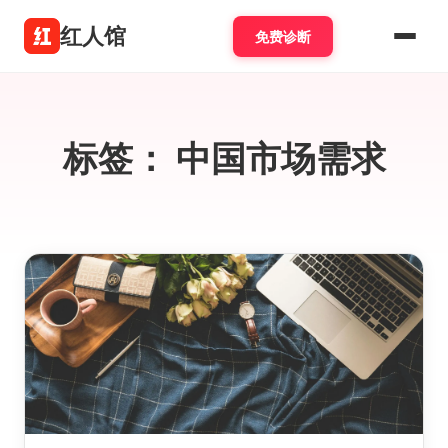
红人馆
免费诊断
标签：
中国市场需求