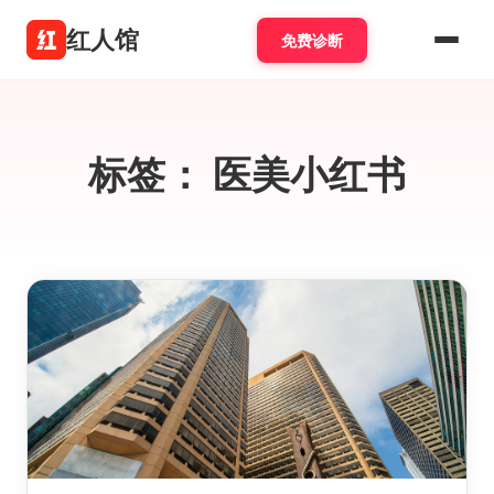
红人馆
免费诊断
标签：
医美小红书