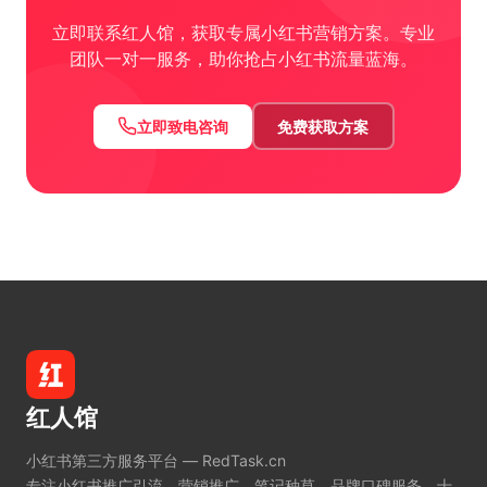
立即联系红人馆，获取专属小红书营销方案。专业
团队一对一服务，助你抢占小红书流量蓝海。
立即致电咨询
免费获取方案
红人馆
小红书第三方服务平台 — RedTask.cn
专注小红书推广引流、营销推广、笔记种草、品牌口碑服务。十