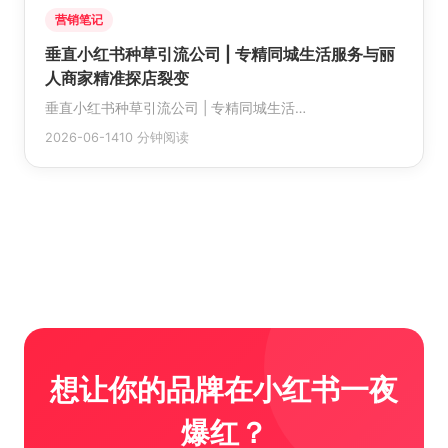
营销笔记
垂直小红书种草引流公司 | 专精同城生活服务与丽
人商家精准探店裂变
垂直小红书种草引流公司 | 专精同城生活…
2026-06-14
10 分钟阅读
想让你的品牌在小红书一夜
爆红？