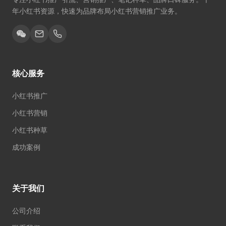
年小红书资源，快速为品牌布局小红书营销推广业务。
核心服务
小红书推广
小红书营销
小红书种草
成功案例
关于我们
公司介绍