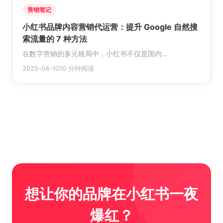
营销笔记
小红书品牌内容营销代运营：提升 Google 自然搜
索流量的 7 种方法
在数字营销的多元格局中，小红书不仅是国内…
2025-04-10
10 分钟阅读
想让你的品牌在小红书一夜
爆红？