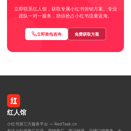
立即联系红人馆，获取专属小红书营销方案。专业
团队一对一服务，助你抢占小红书流量蓝海。
立即致电咨询
免费获取方案
红人馆
小红书第三方服务平台 — RedTask.cn
专注小红书推广引流、营销推广、笔记种草、品牌口碑服务。十