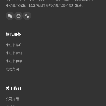
年小红书资源，快速为品牌布局小红书营销推广业务。
核心服务
小红书推广
小红书营销
小红书种草
成功案例
关于我们
公司介绍