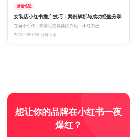
营销笔记
女装店小红书推广技巧：案例解析与成功经验分享
在当今时代，随着社交媒体的兴起，小红书已…
2024-06-05
3 分钟阅读
想让你的品牌在小红书一夜
爆红？