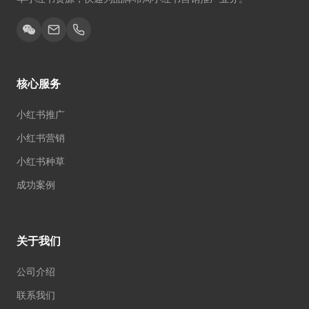
核心服务
小红书推广
小红书营销
小红书种草
成功案例
关于我们
公司介绍
联系我们