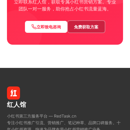
立即联系红人馆，获取专属小红书营销方案。专业
团队一对一服务，助你抢占小红书流量蓝海。
立即致电咨询
免费获取方案
红人馆
小红书第三方服务平台 — RedTask.cn
专注小红书推广引流、营销推广、笔记种草、品牌口碑服务。十
年小红书资源，快速为品牌布局小红书营销推广业务。