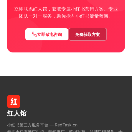
立即联系红人馆，获取专属小红书营销方案。专业
团队一对一服务，助你抢占小红书流量蓝海。
立即致电咨询
免费获取方案
红人馆
小红书第三方服务平台 — RedTask.cn
专注小红书推广引流、营销推广、笔记种草、品牌口碑服务。十