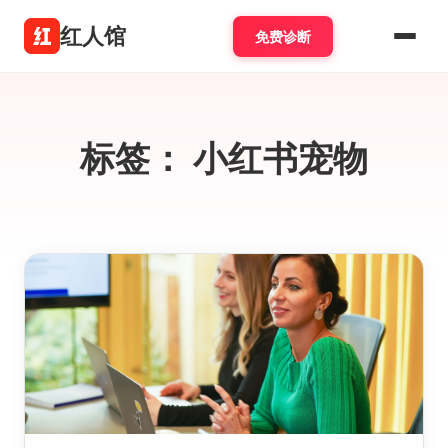
红人馆
免费诊断
标签：
小红书宠物