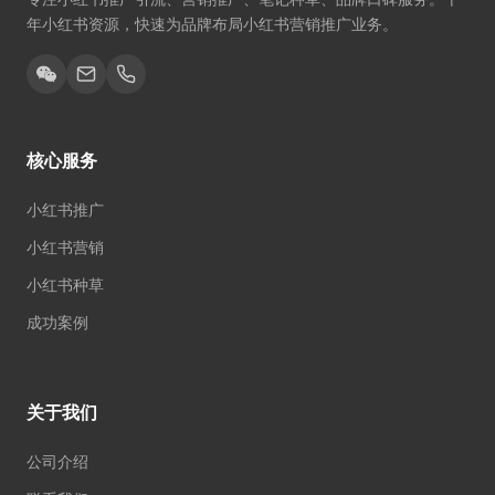
年小红书资源，快速为品牌布局小红书营销推广业务。
核心服务
小红书推广
小红书营销
小红书种草
成功案例
关于我们
公司介绍