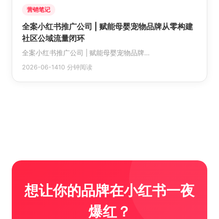
营销笔记
全案小红书推广公司 | 赋能母婴宠物品牌从零构建
社区公域流量闭环
全案小红书推广公司 | 赋能母婴宠物品牌…
2026-06-14
10 分钟阅读
想让你的品牌在小红书一夜
爆红？