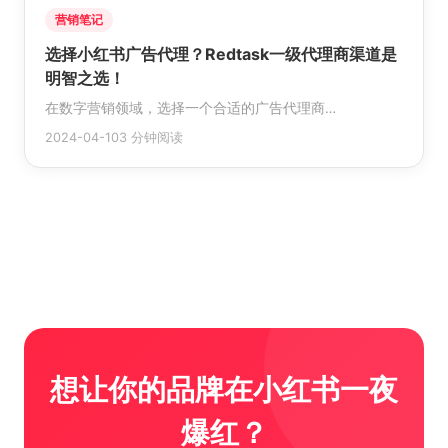
营销笔记
选择小红书广告代理？Redtask一级代理商渠道是
明智之选！
在数字营销领域，选择一个合适的广告代理商…
2024-04-10
3 分钟阅读
想让你的品牌在小红书一夜
爆红？