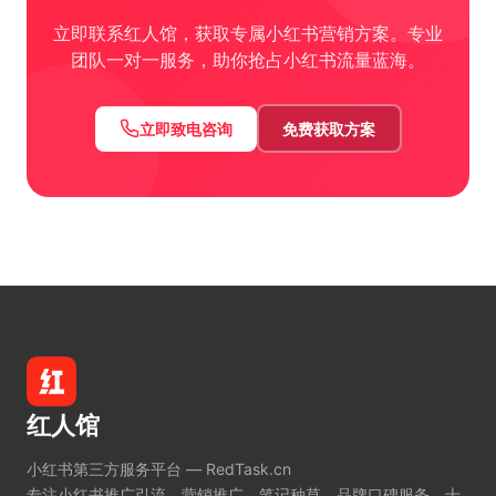
立即联系红人馆，获取专属小红书营销方案。专业
团队一对一服务，助你抢占小红书流量蓝海。
立即致电咨询
免费获取方案
红人馆
小红书第三方服务平台 — RedTask.cn
专注小红书推广引流、营销推广、笔记种草、品牌口碑服务。十