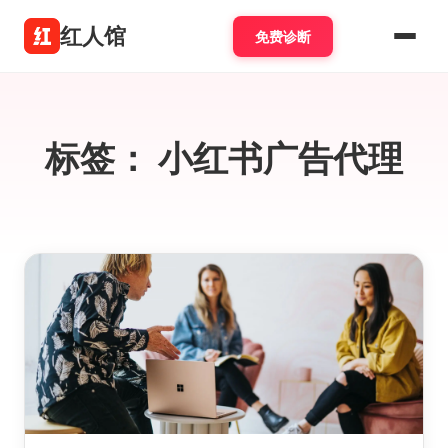
红人馆
免费诊断
标签：
小红书广告代理