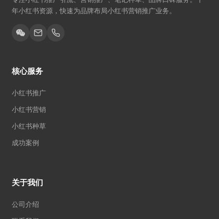
年小红书资源，快速为品牌布局小红书营销推广业务。
核心服务
小红书推广
小红书营销
小红书种草
成功案例
关于我们
公司介绍