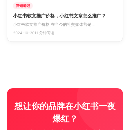
营销笔记
小红书软文推广价格，小红书文章怎么推广？
小红书软文推广价格 在当今的社交媒体营销…
2024-10-30
11 分钟阅读
想让你的品牌在小红书一夜
爆红？