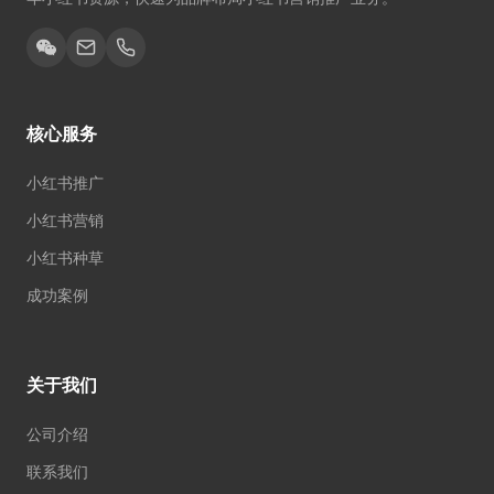
核心服务
小红书推广
小红书营销
小红书种草
成功案例
关于我们
公司介绍
联系我们