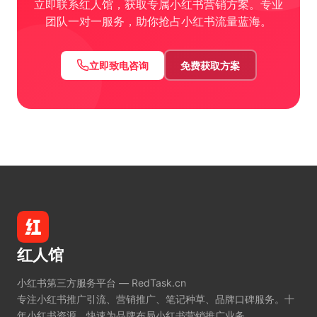
立即联系红人馆，获取专属小红书营销方案。专业
团队一对一服务，助你抢占小红书流量蓝海。
立即致电咨询
免费获取方案
红人馆
小红书第三方服务平台 — RedTask.cn
专注小红书推广引流、营销推广、笔记种草、品牌口碑服务。十
年小红书资源，快速为品牌布局小红书营销推广业务。