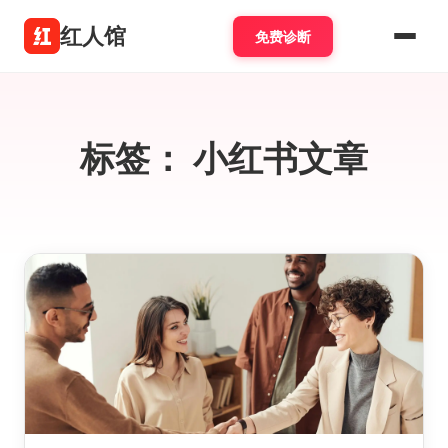
红人馆
免费诊断
标签：
小红书文章