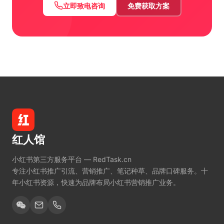
立即致电咨询
免费获取方案
红人馆
小红书第三方服务平台 — RedTask.cn
专注小红书推广引流、营销推广、笔记种草、品牌口碑服务。十
年小红书资源，快速为品牌布局小红书营销推广业务。