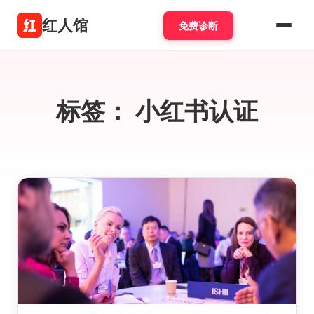
红人馆
免费诊断
标签：
小红书认证