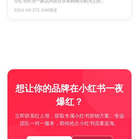
小红书作为一家以内容分享和购物导购为主的…
2024-04-27
2 分钟阅读
想让你的品牌在小红书一夜
爆红？
立即联系红人馆，获取专属小红书营销方案。专业
团队一对一服务，助你抢占小红书流量蓝海。