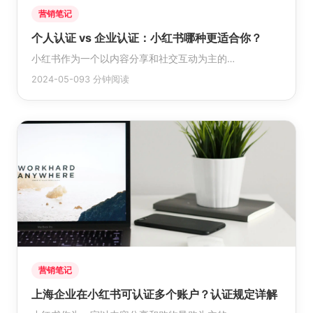
营销笔记
个人认证 vs 企业认证：小红书哪种更适合你？
小红书作为一个以内容分享和社交互动为主的…
2024-05-09
3 分钟阅读
营销笔记
上海企业在小红书可认证多个账户？认证规定详解