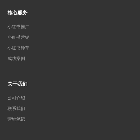
核心服务
小红书推广
小红书营销
小红书种草
成功案例
关于我们
公司介绍
联系我们
营销笔记