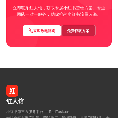
立即联系红人馆，获取专属小红书营销方案。专业
团队一对一服务，助你抢占小红书流量蓝海。
立即致电咨询
免费获取方案
红人馆
小红书第三方服务平台 — RedTask.cn
专注小红书推广引流、营销推广、笔记种草、品牌口碑服务。十