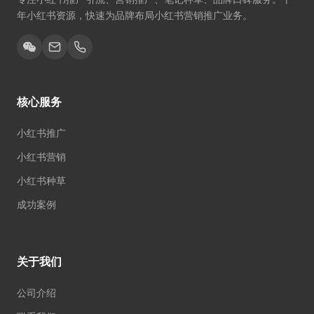
年小红书资源，快速为品牌布局小红书营销推广业务。
核心服务
小红书推广
小红书营销
小红书种草
成功案例
关于我们
公司介绍