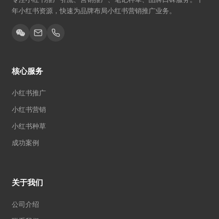
年小红书资源，快速为品牌布局小红书营销推广业务。
核心服务
小红书推广
小红书营销
小红书种草
成功案例
关于我们
公司介绍