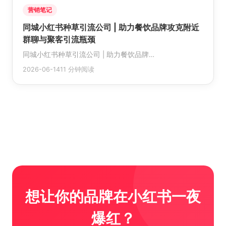
营销笔记
同城小红书种草引流公司 | 助力餐饮品牌攻克附近
群聊与聚客引流瓶颈
同城小红书种草引流公司 | 助力餐饮品牌…
2026-06-14
11 分钟阅读
想让你的品牌在小红书一夜
爆红？