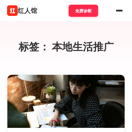
红人馆
免费诊断
标签：
本地生活推广