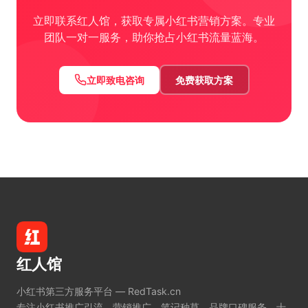
立即联系红人馆，获取专属小红书营销方案。专业
团队一对一服务，助你抢占小红书流量蓝海。
立即致电咨询
免费获取方案
红人馆
小红书第三方服务平台 — RedTask.cn
专注小红书推广引流、营销推广、笔记种草、品牌口碑服务。十