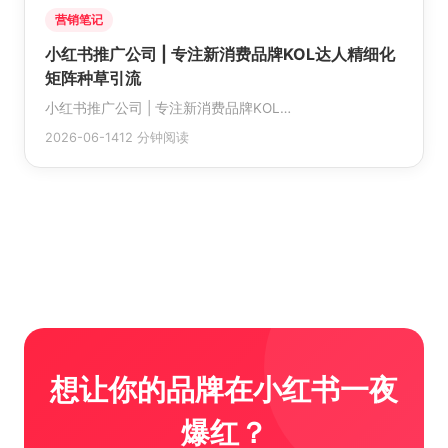
营销笔记
小红书推广公司 | 专注新消费品牌KOL达人精细化
矩阵种草引流
小红书推广公司 | 专注新消费品牌KOL…
2026-06-14
12 分钟阅读
想让你的品牌在小红书一夜
爆红？