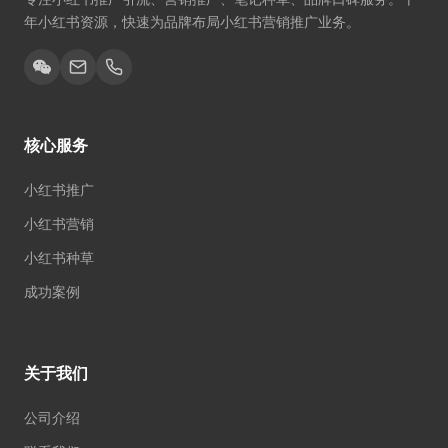
年小红书资源，快速为品牌布局小红书营销推广业务。
核心服务
小红书推广
小红书营销
小红书种草
成功案例
关于我们
公司介绍