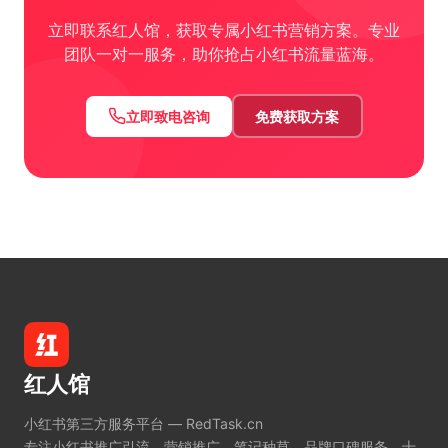
立即联系红人馆，获取专属小红书营销方案。专业
团队一对一服务，助你抢占小红书流量蓝海。
立即致电咨询
免费获取方案
红人馆
小红书第三方服务平台 — RedTask.cn
专注小红书推广引流、营销推广、笔记种草、品牌口碑服务。十