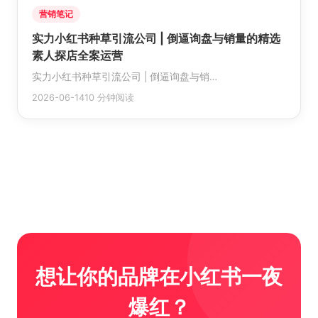
营销笔记
实力小红书种草引流公司 | 倒逼询盘与销量的精选
素人探店全案运营
实力小红书种草引流公司 | 倒逼询盘与销…
2026-06-14
10 分钟阅读
想让你的品牌在小红书一夜
爆红？