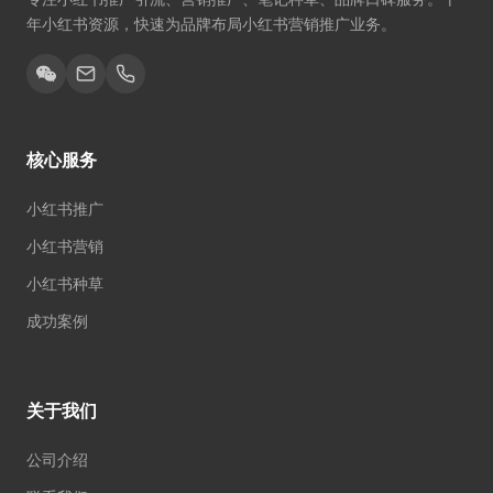
年小红书资源，快速为品牌布局小红书营销推广业务。
核心服务
小红书推广
小红书营销
小红书种草
成功案例
关于我们
公司介绍