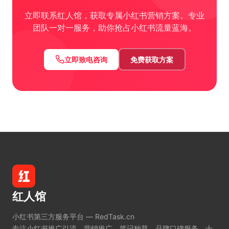
立即联系红人馆，获取专属小红书营销方案。专业
团队一对一服务，助你抢占小红书流量蓝海。
立即致电咨询
免费获取方案
红人馆
小红书第三方服务平台 — RedTask.cn
专注小红书推广引流、营销推广、笔记种草、品牌口碑服务。十