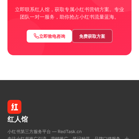
立即联系红人馆，获取专属小红书营销方案。专业
团队一对一服务，助你抢占小红书流量蓝海。
立即致电咨询
免费获取方案
红人馆
小红书第三方服务平台 — RedTask.cn
专注小红书推广引流、营销推广、笔记种草、品牌口碑服务。十