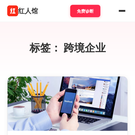
红人馆
免费诊断
标签：
跨境企业