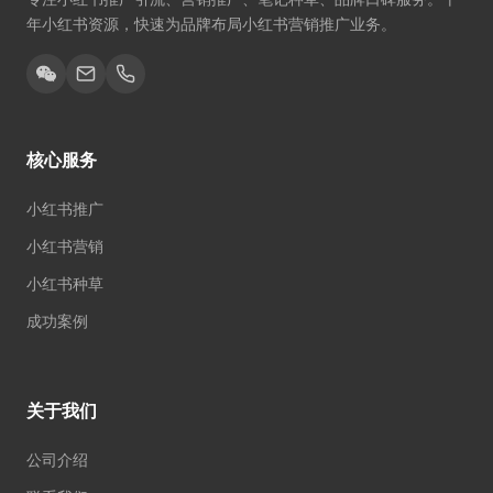
年小红书资源，快速为品牌布局小红书营销推广业务。
核心服务
小红书推广
小红书营销
小红书种草
成功案例
关于我们
公司介绍