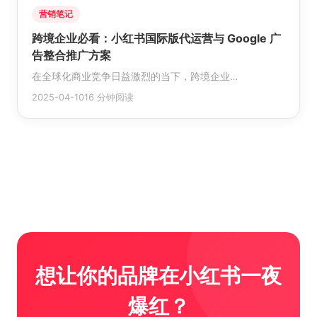
营销笔记
跨境企业必看：小红书国际版代运营与 Google 广
告整合推广方案
在全球化商业竞争日益激烈的当下，跨境企业…
2025-04-10
16 分钟阅读
想让你的品牌在小红书一夜
爆红？