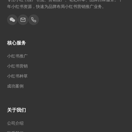
年小红书资源，快速为品牌布局小红书营销推广业务。
核心服务
小红书推广
小红书营销
小红书种草
成功案例
关于我们
公司介绍