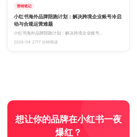
营销笔记
小红书海外品牌陪跑计划：解决跨境企业账号冷启
动与合规运营难题
小红书海外品牌陪跑计划：解决跨境企业账号…
2026-04-27
17 分钟阅读
想让你的品牌在小红书一夜
爆红？