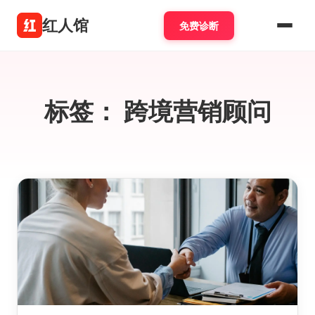
红人馆
免费诊断
标签：
跨境营销顾问