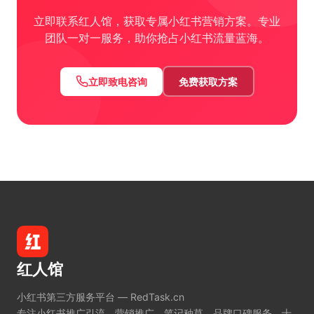
立即联系红人馆，获取专属小红书营销方案。专业
团队一对一服务，助你抢占小红书流量蓝海。
立即致电咨询
免费获取方案
红人馆
小红书第三方服务平台 — RedTask.cn
专注小红书推广引流、营销推广、笔记种草、品牌口碑服务。十