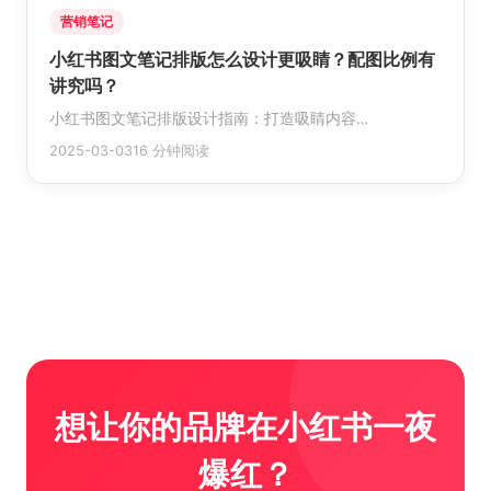
营销笔记
小红书图文笔记排版怎么设计更吸睛？配图比例有
讲究吗？
小红书图文笔记排版设计指南：打造吸睛内容…
2025-03-03
16 分钟阅读
想让你的品牌在小红书一夜
爆红？