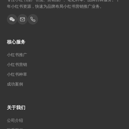
年小红书资源，快速为品牌布局小红书营销推广业务。
核心服务
小红书推广
小红书营销
小红书种草
成功案例
关于我们
公司介绍