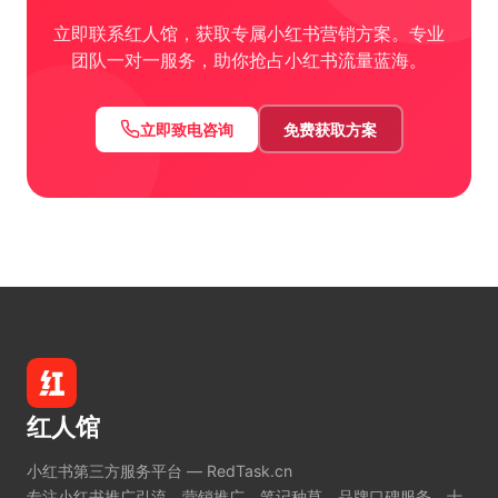
立即联系红人馆，获取专属小红书营销方案。专业
团队一对一服务，助你抢占小红书流量蓝海。
立即致电咨询
免费获取方案
红人馆
小红书第三方服务平台 — RedTask.cn
专注小红书推广引流、营销推广、笔记种草、品牌口碑服务。十