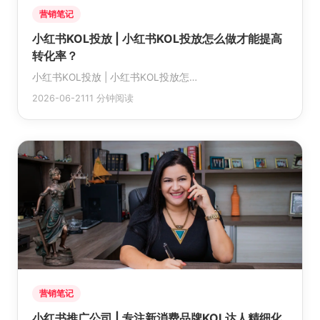
营销笔记
小红书KOL投放 | 小红书KOL投放怎么做才能提高
转化率？
小红书KOL投放 | 小红书KOL投放怎…
2026-06-21
11 分钟阅读
营销笔记
小红书推广公司 | 专注新消费品牌KOL达人精细化