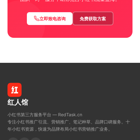
立即致电咨询
免费获取方案
红人馆
小红书第三方服务平台 — RedTask.cn
专注小红书推广引流、营销推广、笔记种草、品牌口碑服务。十
年小红书资源，快速为品牌布局小红书营销推广业务。