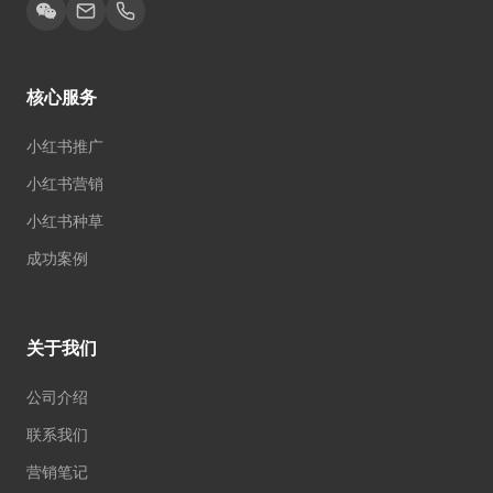
核心服务
小红书推广
小红书营销
小红书种草
成功案例
关于我们
公司介绍
联系我们
营销笔记