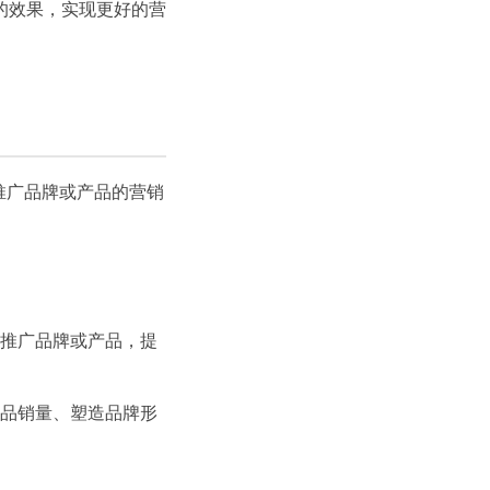
的效果，实现更好的营
推广品牌或产品的营销
推广品牌或产品，提
品销量、塑造品牌形