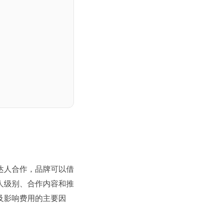
达人合作，品牌可以借
人级别、合作内容和推
及影响费用的主要因