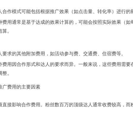
人合作模式可能包括根据推广效果（如点击量、转化率）进行的
种费用通常是基于达成的效果计算的，可能会按照实际效果（如
结算。
人要求的其他附加费用，如活动参与费、交通费、住宿费等。
外费用因合作形式和达人的要求而异。一般来说，这些费用需要
调整。
推广费用的主要因素
级直接影响合作费用。粉丝数百万的顶级达人通常收费较高，而