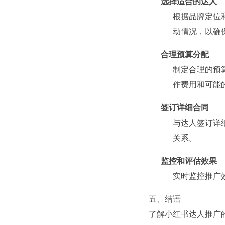
选择适合的达人
根据品牌定位
动情况，以确
合理预算分配
制定合理的预
作费用和可能
签订详细合同
与达人签订详
关系。
监控和评估效果
实时监控推广
五、结语
了解小红书达人推广