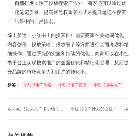
自然排名
：除了投放搜索广告外，商家还可以通过优
化笔记质量、提高账号权重等方式来提升笔记在搜索
结果中的自然排名。
综上所述，小红书上的搜索推广需要商家在关键词优化、
内容创作、投放策略、投放细节等方面进行全面考虑和精
细操作。通过系统的实施和持续的优化，商家可以在小红
书平台上实现搜索推广的全面优化和精细化管理，从而提
升品牌的市场竞争力和用户的转化率。
标签：
小红书推广价格
小红书推广费用
小红书搜索推广
←
→
小红书达人推广多少钱？小红书达人推广业务
小红书推广计划怎么建？小红书种草推广文案