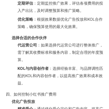
定期评估
：定期监控推广效果，评估各项费用的投
入产出比，及时调整预算和推广策略。
优化策略
：根据效果数据优化广告投放和KOL合作
策略，确保预算使用的最大化效果。
选择合适的合作伙伴
代运营公司
：如果选择代运营公司进行整体推广，
需了解其收费标准和服务内容，制定合理的年度预
算。
KOL与内容创作者
：选择经验丰富、与品牌调性匹
配的KOL和内容创作者，以提高推广效果和成本效
益。
四、如何控制小红书推广费用
优化广告投放
精准受众
：通过优化受众定位和广告内容，提高广