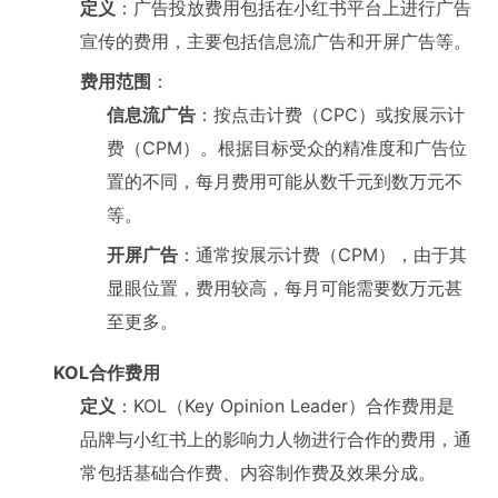
定义
：广告投放费用包括在小红书平台上进行广告
宣传的费用，主要包括信息流广告和开屏广告等。
费用范围
：
信息流广告
：按点击计费（CPC）或按展示计
费（CPM）。根据目标受众的精准度和广告位
置的不同，每月费用可能从数千元到数万元不
等。
开屏广告
：通常按展示计费（CPM），由于其
显眼位置，费用较高，每月可能需要数万元甚
至更多。
KOL合作费用
定义
：KOL（Key Opinion Leader）合作费用是
品牌与小红书上的影响力人物进行合作的费用，通
常包括基础合作费、内容制作费及效果分成。