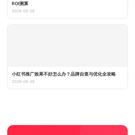
ROI测算
2026-06-26
小红书推广效果不好怎么办？品牌自查与优化全攻略
2026-06-26