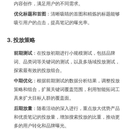
内容创作，满足用户的不同需求。
优化标题和首图
：清晰吸睛的首图和精炼的标题能够
吸引用户的点击，提高笔记的曝光率。
3. 投放策略
前期测试
：在投放初期进行小规模测试，包括品牌
词、品类词等关键词的测试，以及多场域投放测试，
探索最有效的投放组合。
中期优化
：根据前期测试的数据分析结果，调整投放
策略和组合，扩展关键词覆盖范围，利用智能拓词工
具来扩大目标人群的覆盖面。
后期放量
：随着活动的深入进行，重点放大优势产品
和优质笔记的投放量，增加搜索投放的比重，推动更
多的用户转化和品牌曝光。