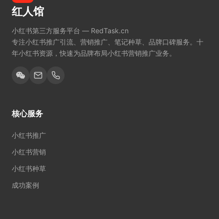
红人馆
小红书第三方服务平台 — RedTask.cn
专注小红书推广引流、营销推广、笔记种草、品牌口碑服务。十
年小红书资源，快速为品牌布局小红书营销推广业务。
核心服务
小红书推广
小红书营销
小红书种草
成功案例