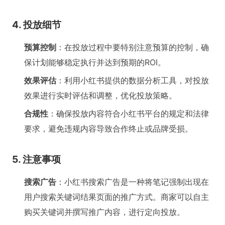
4. 投放细节
预算控制
：在投放过程中要特别注意预算的控制，确
保计划能够稳定执行并达到预期的ROI。
效果评估
：利用小红书提供的数据分析工具，对投放
效果进行实时评估和调整，优化投放策略。
合规性
：确保投放内容符合小红书平台的规定和法律
要求，避免违规内容导致合作终止或品牌受损。
5. 注意事项
搜索广告
：小红书搜索广告是一种将笔记强制出现在
用户搜索关键词结果页面的推广方式。商家可以自主
购买关键词并撰写推广内容，进行定向投放。