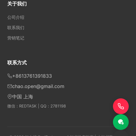
关于我们
公司介绍
联系我们
营销笔记
联系方式
+8613761391833
chao.open@gmail.com
中国 上海
微信：REDTASK | QQ：2781198