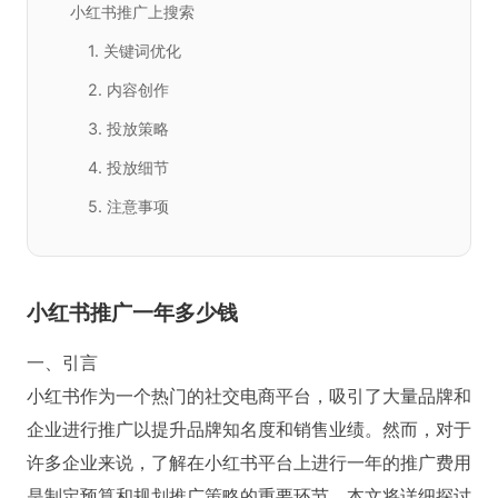
小红书推广上搜索
1. 关键词优化
2. 内容创作
3. 投放策略
4. 投放细节
5. 注意事项
小红书推广一年多少钱
一、引言
小红书作为一个热门的社交电商平台，吸引了大量品牌和
企业进行推广以提升品牌知名度和销售业绩。然而，对于
许多企业来说，了解在小红书平台上进行一年的推广费用
是制定预算和规划推广策略的重要环节。本文将详细探讨