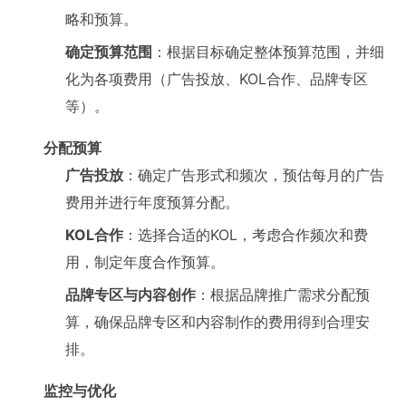
略和预算。
确定预算范围
：根据目标确定整体预算范围，并细
化为各项费用（广告投放、KOL合作、品牌专区
等）。
分配预算
广告投放
：确定广告形式和频次，预估每月的广告
费用并进行年度预算分配。
KOL合作
：选择合适的KOL，考虑合作频次和费
用，制定年度合作预算。
品牌专区与内容创作
：根据品牌推广需求分配预
算，确保品牌专区和内容制作的费用得到合理安
排。
监控与优化