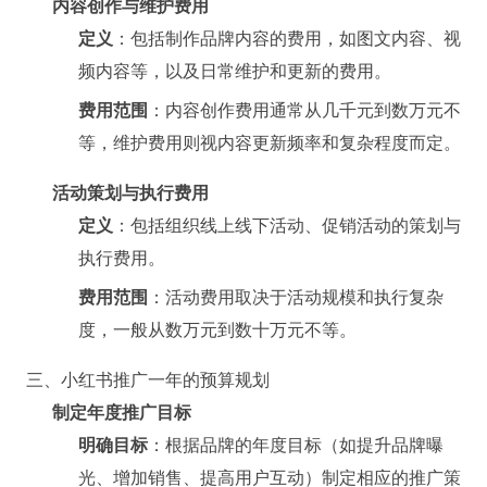
内容创作与维护费用
定义
：包括制作品牌内容的费用，如图文内容、视
频内容等，以及日常维护和更新的费用。
费用范围
：内容创作费用通常从几千元到数万元不
等，维护费用则视内容更新频率和复杂程度而定。
活动策划与执行费用
定义
：包括组织线上线下活动、促销活动的策划与
执行费用。
费用范围
：活动费用取决于活动规模和执行复杂
度，一般从数万元到数十万元不等。
三、小红书推广一年的预算规划
制定年度推广目标
明确目标
：根据品牌的年度目标（如提升品牌曝
光、增加销售、提高用户互动）制定相应的推广策