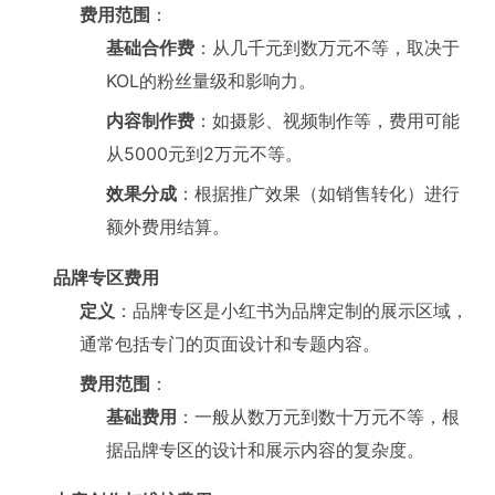
费用范围
：
基础合作费
：从几千元到数万元不等，取决于
KOL的粉丝量级和影响力。
内容制作费
：如摄影、视频制作等，费用可能
从5000元到2万元不等。
效果分成
：根据推广效果（如销售转化）进行
额外费用结算。
品牌专区费用
定义
：品牌专区是小红书为品牌定制的展示区域，
通常包括专门的页面设计和专题内容。
费用范围
：
基础费用
：一般从数万元到数十万元不等，根
据品牌专区的设计和展示内容的复杂度。