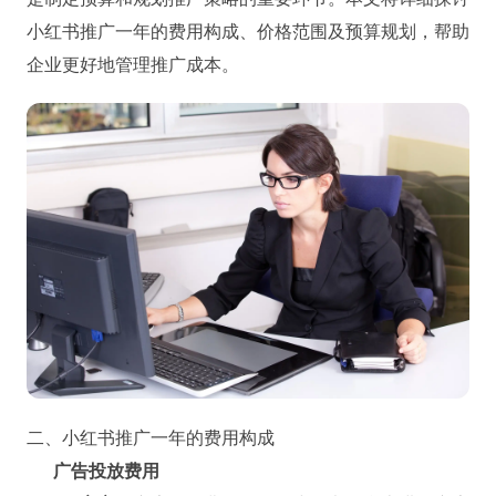
小红书推广一年的费用构成、价格范围及预算规划，帮助
企业更好地管理推广成本。
二、小红书推广一年的费用构成
广告投放费用