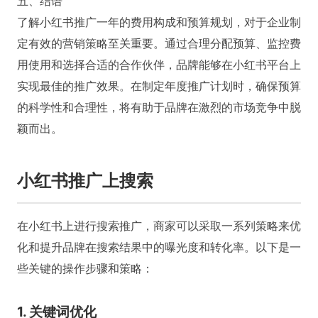
五、结语
了解小红书推广一年的费用构成和预算规划，对于企业制
定有效的营销策略至关重要。通过合理分配预算、监控费
用使用和选择合适的合作伙伴，品牌能够在小红书平台上
实现最佳的推广效果。在制定年度推广计划时，确保预算
的科学性和合理性，将有助于品牌在激烈的市场竞争中脱
颖而出。
小红书推广上搜索
在小红书上进行搜索推广，商家可以采取一系列策略来优
化和提升品牌在搜索结果中的曝光度和转化率。以下是一
些关键的操作步骤和策略：
1. 关键词优化