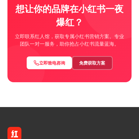
想让你的品牌在小红书一夜
爆红？
立即联系红人馆，获取专属小红书营销方案。专业
团队一对一服务，助你抢占小红书流量蓝海。
立即致电咨询
免费获取方案