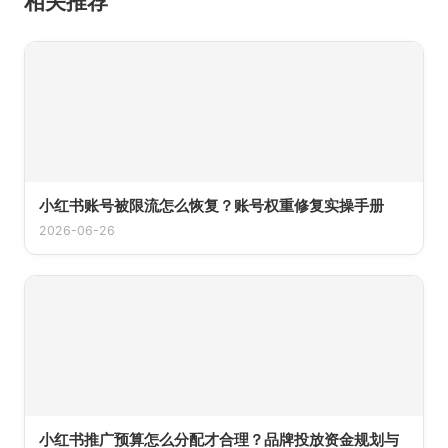
相关推荐
小红书账号被限流怎么恢复？账号权重修复实操手册
2026-06-26
小红书推广预算怎么分配才合理？品牌投放资金规划与