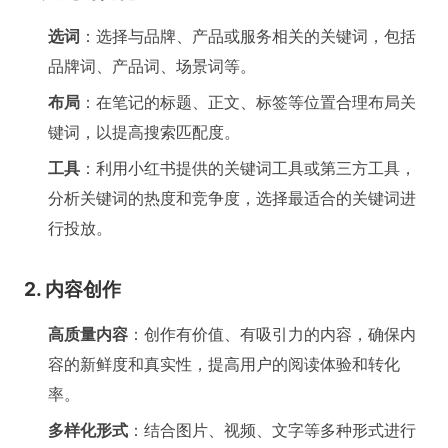
选词
：选择与品牌、产品或服务相关的关键词，包括
品牌词、产品词、场景词等。
布局
：在笔记的标题、正文、标签等位置合理布局关
键词，以提高搜索匹配度。
工具
：利用小红书提供的关键词工具或第三方工具，
分析关键词的热度和竞争度，选择最适合的关键词进
行投放。
2. 内容创作
高质量内容
：创作有价值、有吸引力的内容，确保内
容的新鲜度和真实性，提高用户的阅读体验和转化
率。
多样化形式
：结合图片、视频、文字等多种形式进行