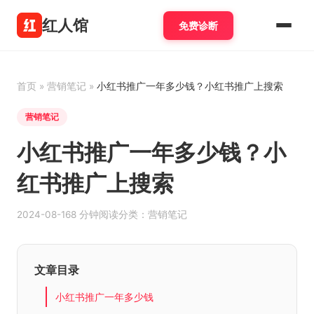
红人馆
免费诊断
首页
»
营销笔记
»
小红书推广一年多少钱？小红书推广上搜索
营销笔记
小红书推广一年多少钱？小
红书推广上搜索
2024-08-16
8 分钟阅读
分类：营销笔记
文章目录
小红书推广一年多少钱