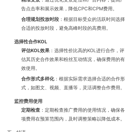
告点击率和展示效果，降低CPC和CPM费用。
合理规划投放时段
：根据目标受众的活跃时间选择
合适的投放时段，避免高峰时段的高费用。
选择性合作KOL
评估KOL效果
：选择性价比高的KOL进行合作，评
估其历史合作效果和粉丝互动情况，确保费用的有
效使用。
合作形式多样化
：根据实际需求选择合适的合作形
式，如图文、视频、直播等，灵活调整合作费用。
监控费用使用
定期检查
：定期检查推广费用的使用情况，确保各
项费用在预算范围内，及时调整策略以降低成本。