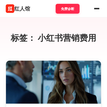
红人馆
免费诊断
标签：
小红书营销费用