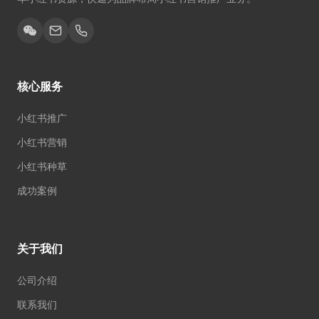
核心服务
小红书推广
小红书营销
小红书种草
成功案例
关于我们
公司介绍
联系我们