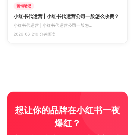
营销笔记
小红书代运营 | 小红书代运营公司一般怎么收费？
小红书代运营 | 小红书代运营公司一般怎…
2026-06-21
9 分钟阅读
想让你的品牌在小红书一夜
爆红？