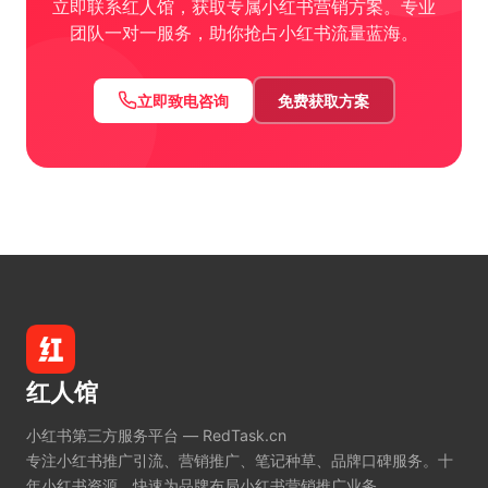
立即联系红人馆，获取专属小红书营销方案。专业
团队一对一服务，助你抢占小红书流量蓝海。
立即致电咨询
免费获取方案
红人馆
小红书第三方服务平台 — RedTask.cn
专注小红书推广引流、营销推广、笔记种草、品牌口碑服务。十
年小红书资源，快速为品牌布局小红书营销推广业务。