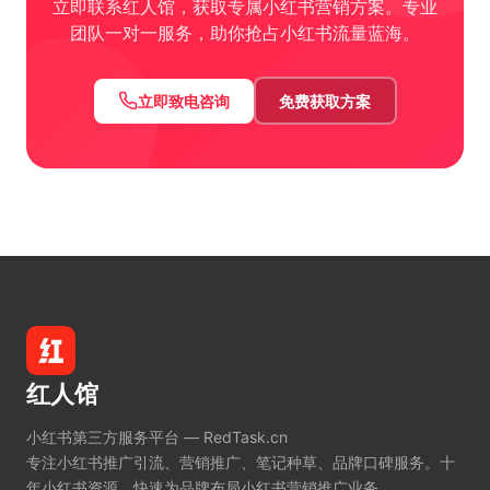
立即联系红人馆，获取专属小红书营销方案。专业
团队一对一服务，助你抢占小红书流量蓝海。
立即致电咨询
免费获取方案
红人馆
小红书第三方服务平台 — RedTask.cn
专注小红书推广引流、营销推广、笔记种草、品牌口碑服务。十
年小红书资源，快速为品牌布局小红书营销推广业务。