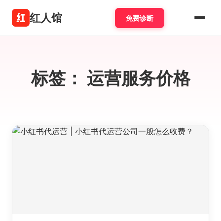
红人馆
免费诊断
标签：
运营服务价格