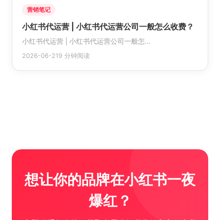
营销笔记
小红书代运营 | 小红书代运营公司一般怎么收费？
小红书代运营 | 小红书代运营公司一般怎…
2026-06-21
9 分钟阅读
想让你的品牌在小红书一夜
爆红？