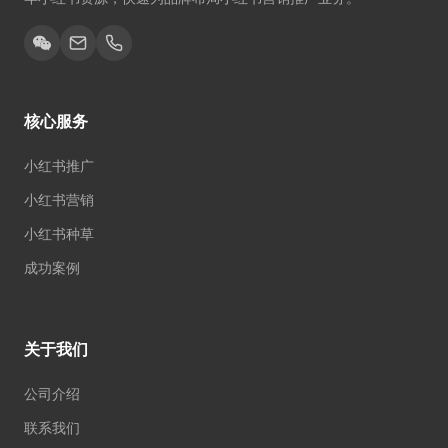
核心服务
小红书推广
小红书营销
小红书种草
成功案例
关于我们
公司介绍
联系我们