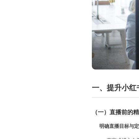
一、提升小红
（一）直播前的精
明确直播目标与定