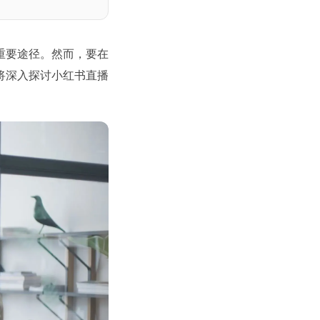
重要途径。然而，要在
将深入探讨小红书直播