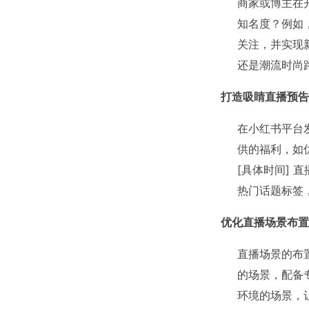
商家或博主在
知名度？例如
关注，并实现
还是潮流时尚
打造吸睛直播预告
在小红书平台
供的福利，如
[具体时间]
热门话题标签
优化直播场景布置
直播场景的布
的场景，配备
环境的场景，