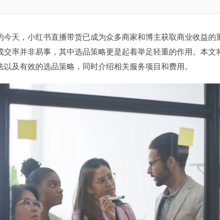
的今天，小红书直播带货已成为众多商家和博主获取商业收益的
成交率并非易事，其中选品策略更是起着举足轻重的作用。本文
法以及有效的选品策略，同时介绍相关服务项目和费用。