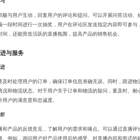
与
积极与用户互动，回复用户的评论和提问。可以开展问答活动、
隔一段时间进行一次抽奖，用户在评论区发送指定内容即可参与
时间，还能营造活跃的直播氛围，提高产品的销售机会。
进与服务
进
要及时处理用户的订单，确保订单信息准确无误。同时，跟进物
情况和物流状态。对于用户关于订单和物流的疑问，要及时、耐
升用户的满意度和忠诚度。
析
播和产品的反馈意见，了解用户的需求和痛点。可以通过直播评
馈。例如，询问用户对产品使用后的感受、对直播内容和形式的