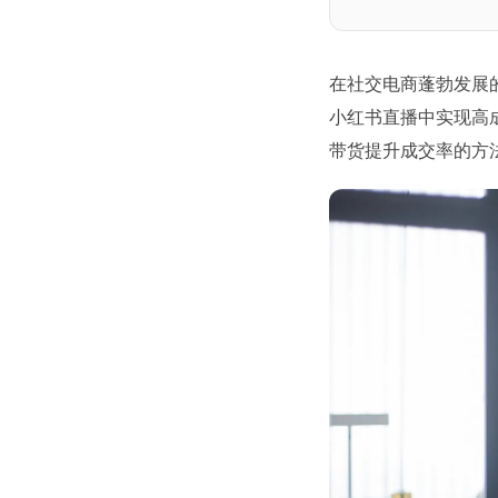
在社交电商蓬勃发展
小红书直播中实现高
带货提升成交率的方