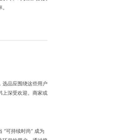
率。
，选品应围绕这些用户
书上深受欢迎。商家或
“可持续时尚” 成为