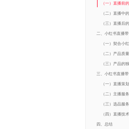
（一）直播前
（二）直播中
（三）直播后
二、小红书直播带
（一）契合小
（二）产品质
（三）产品的
三、小红书直播带
（一）直播策
（二）主播服
（三）选品服
（四）直播技
四、总结