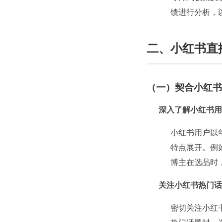
馈进行分析，
二、小红书直
（一）契合小红书
深入了解小红书用
小红书用户以
特点展开。例
博主在选品时
关注小红书热门话
密切关注小红