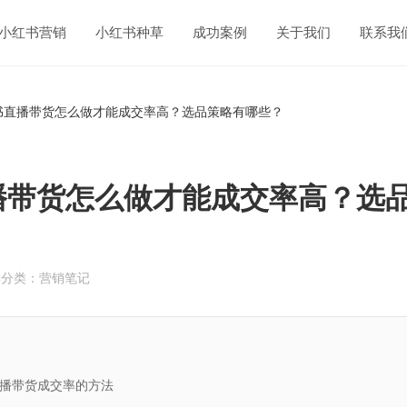
小红书营销
小红书种草
成功案例
关于我们
联系我
书直播带货怎么做才能成交率高？选品策略有哪些？
播带货怎么做才能成交率高？选
读
分类：营销笔记
播带货成交率的方法