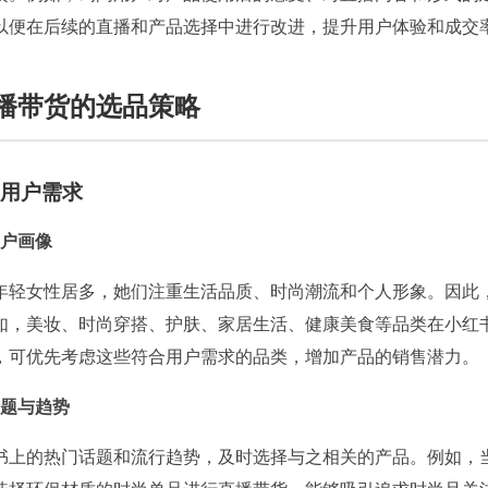
以便在后续的直播和产品选择中进行改进，提升用户体验和成交
播带货的选品策略
用户需求
户画像
年轻女性居多，她们注重生活品质、时尚潮流和个人形象。因此
如，美妆、时尚穿搭、护肤、家居生活、健康美食等品类在小红
，可优先考虑这些符合用户需求的品类，增加产品的销售潜力。
题与趋势
书上的热门话题和流行趋势，及时选择与之相关的产品。例如，当 