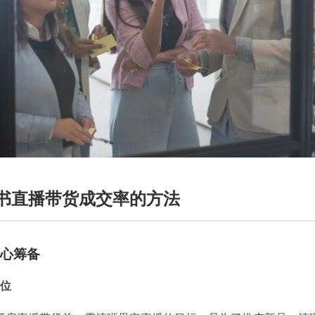
书直播带货成交率的方法
心筹备
位