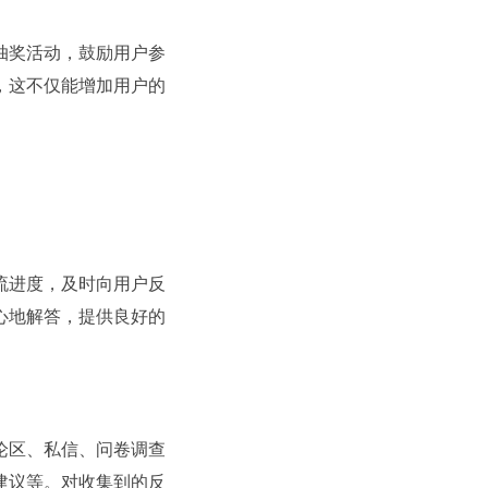
抽奖活动，鼓励用户参
，这不仅能增加用户的
流进度，及时向用户反
心地解答，提供良好的
论区、私信、问卷调查
建议等。对收集到的反