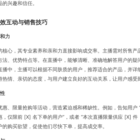
品的兴趣和信任。
效互动与销售技巧
和力
的核心，其专业素养和亲和力直接影响成交率。主播需对所售产
方法、优势特点等。在直播中，能够清晰、准确地解答用户的疑
直播中，主播可以根据不同肤质的用户，推荐适合的产品，并详
持热情、亲切的态度，与用户建立良好的互动关系，让用户感受
性
优惠、限量抢购等活动，营造紧迫感和稀缺性。例如，告知用户 
优惠，仅限前 [X] 名下单的用户”，或者 “本次直播限量供应 [X]
户的购买欲望，促使他们尽快下单，提高成交率。