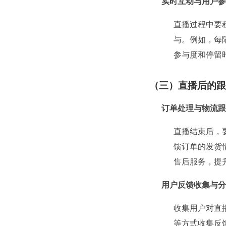
实时互动与用户参
直播过程中要
与。例如，每
参与度和停留
（三）直播后的跟
订单处理与物流跟
直播结束后，
馈订单的发货
售后服务，提
用户反馈收集与分
收集用户对直
等方式收集反