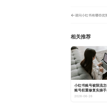
←
请问小红书有哪些优
相关推荐
小红书账号被限流怎
账号权重修复实操手
2026-06-26