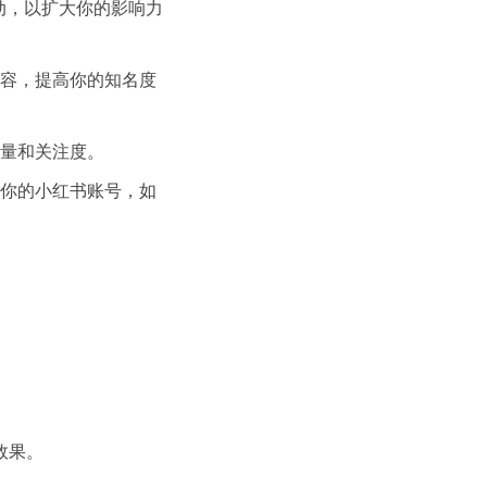
动，以扩大你的影响力
容，提高你的知名度
量和关注度。
你的小红书账号，如
效果。