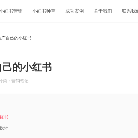
小红书营销
小红书种草
成功案例
关于我们
联系我
推广自己的小红书
自己的小红书
分类：营销笔记
红书
设计