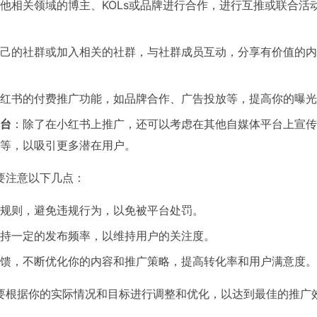
他相关领域的博主、KOLs或品牌进行合作，进行互推或联合活
己的社群或加入相关的社群，与社群成员互动，分享有价值的内
红书的付费推广功能，如品牌合作、广告投放等，提高你的曝光
台
：除了在小红书上推广，还可以考虑在其他自媒体平台上宣传
等，以吸引更多潜在用户。
要注意以下几点：
规则，避免违规行为，以免被平台处罚。
持一定的发布频率，以维持用户的关注度。
馈，不断优化你的内容和推广策略，提高转化率和用户满意度。
要根据你的实际情况和目标进行调整和优化，以达到最佳的推广