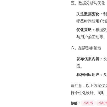
五、数据分析与优化
关注数据变化
：利
哪些时间段用户活
优化策略
：根据数
与用户的互动等。
六、品牌形象塑造
发布优质内容
：发
度。
积极回应用户
：及
请注意，以上方案仅
行个性化设计。同时
标签：
小红书
小红