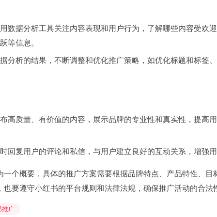
用数据分析工具关注内容表现和用户行为，了解哪些内容受欢迎
跃等信息。
据分析的结果，不断调整和优化推广策略，如优化标题和标签、
布高质量、有价值的内容，展示品牌的专业性和真实性，提高用
时回复用户的评论和私信，与用户建立良好的互动关系，增强用
为一个概要，具体的推广方案需要根据品牌特点、产品特性、目
，也要遵守小红书的平台规则和法律法规，确保推广活动的合法
书推广