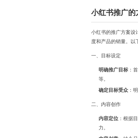
小红书推广的
小红书的推广方案设
度和产品的销量。以
一、目标设定
明确推广目标
：首
等。
确定目标受众
：明
二、内容创作
内容定位
：根据目
力。