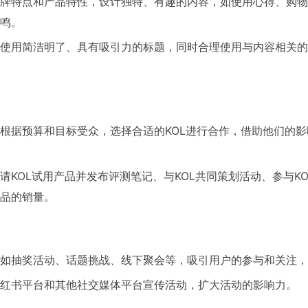
牌特点和产品特性，设计独特、有趣的内容，如使用心得、购物
鸣。
使用简洁明了、具有吸引力的标题，同时合理使用与内容相关的
根据预算和目标受众，选择合适的KOL进行合作，借助他们的
请KOL试用产品并发布评测笔记、与KOL共同策划活动、参与K
品的销量。
如抽奖活动、话题挑战、线下聚会等，吸引用户的参与和关注，
红书平台和其他社交媒体平台宣传活动，扩大活动的影响力。