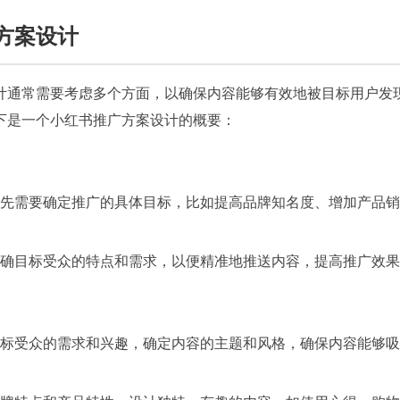
方案设计
计通常需要考虑多个方面，以确保内容能够有效地被目标用户发
下是一个小红书推广方案设计的概要：
先需要确定推广的具体目标，比如提高品牌知名度、增加产品销
确目标受众的特点和需求，以便精准地推送内容，提高推广效果
标受众的需求和兴趣，确定内容的主题和风格，确保内容能够吸