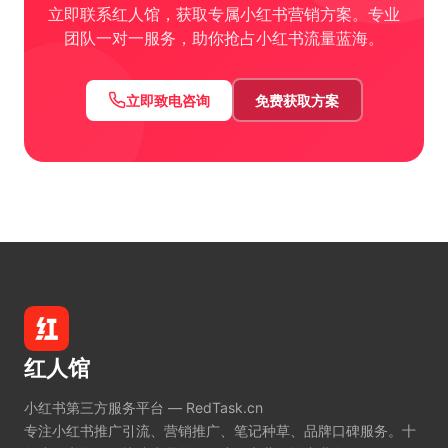
立即联系红人馆，获取专属小红书营销方案。专业
团队一对一服务，助你抢占小红书流量蓝海。
立即致电咨询
免费获取方案
红人馆
小红书第三方服务平台 — RedTask.cn
专注小红书推广引流、营销推广、笔记种草、品牌口碑服务。十