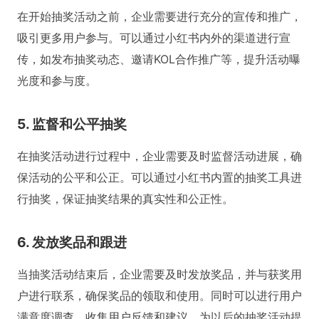
在开始抽奖活动之前，企业需要进行充分的宣传和推广，
吸引更多用户参与。可以通过小红书内外的渠道进行宣
传，如发布抽奖动态、邀请KOL合作推广等，提升活动曝
光度和参与度。
5. 监督和公平抽奖
在抽奖活动进行过程中，企业需要及时监督活动进展，确
保活动的公平和公正。可以通过小红书内置的抽奖工具进
行抽奖，保证抽奖结果的真实性和公正性。
6. 发放奖品和跟进
当抽奖活动结束后，企业需要及时发放奖品，并与获奖用
户进行联系，确保奖品的领取和使用。同时可以进行用户
满意度调查，收集用户反馈和建议，为以后的抽奖活动提