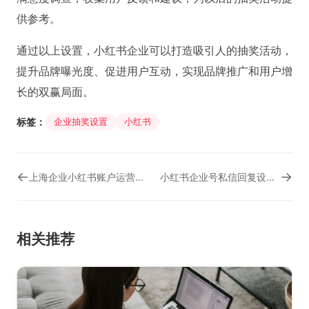
供参考。
通过以上设置，小红书企业可以打造吸引人的抽奖活动，
提升品牌曝光度、促进用户互动，实现品牌推广和用户增
长的双赢局面。
标签：
企业抽奖设置
小红书
←
→
上海企业小红书账户运营攻略：打造品牌影响力的秘诀！
小红书企业号私信回复设置：提升客户互动与满意度的关键
相关推荐