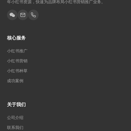
年小红书资源，快速为品牌布局小红书营销推广业务。
核心服务
小红书推广
小红书营销
小红书种草
成功案例
关于我们
公司介绍
联系我们