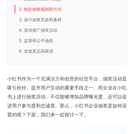
2. 制定抽奖规则和方式
3. 设计抽奖页面和素材
4. 宣传推广抽奖活动
5. 监督和公平抽奖
6. 发放奖品和跟进
小红书作为一个充满活力和创意的社交平台，抽奖活动是
吸引粉丝、提升用户互动的重要手段之一。而企业在小红
书上进行抽奖活动，不仅能够增加品牌曝光度，还可以促
进用户参与度和忠诚度。那么，小红书企业抽奖是如何设
置的呢？下面，我们来一起探讨一下。