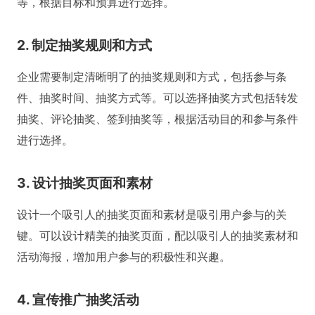
等，根据目标和预算进行选择。
2. 制定抽奖规则和方式
企业需要制定清晰明了的抽奖规则和方式，包括参与条
件、抽奖时间、抽奖方式等。可以选择抽奖方式包括转发
抽奖、评论抽奖、签到抽奖等，根据活动目的和参与条件
进行选择。
3. 设计抽奖页面和素材
设计一个吸引人的抽奖页面和素材是吸引用户参与的关
键。可以设计精美的抽奖页面，配以吸引人的抽奖素材和
活动海报，增加用户参与的积极性和兴趣。
4. 宣传推广抽奖活动