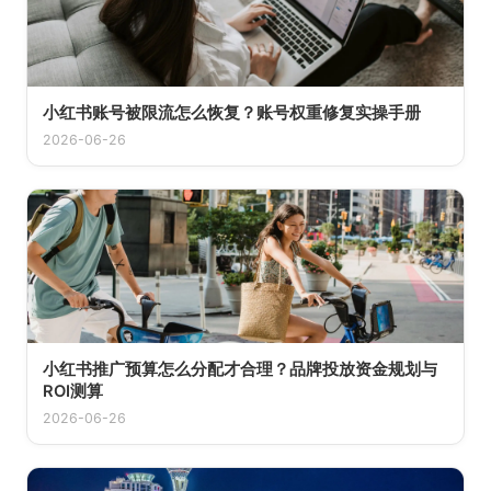
小红书账号被限流怎么恢复？账号权重修复实操手册
2026-06-26
小红书推广预算怎么分配才合理？品牌投放资金规划与
ROI测算
2026-06-26