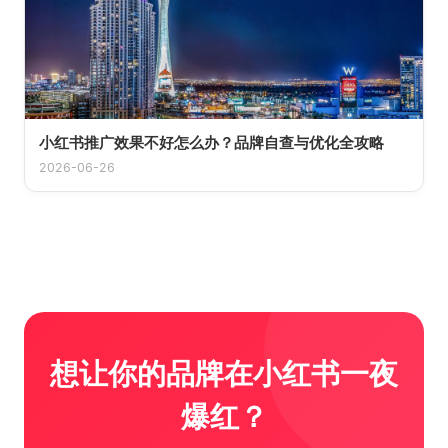
小红书推广效果不好怎么办？品牌自查与优化全攻略
2026-06-26
想让你的品牌在小红书一夜
爆红？