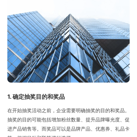
1. 确定抽奖目的和奖品
在开始抽奖活动之前，企业需要明确抽奖的目的和奖品。
抽奖的目的可能包括增加粉丝数量、提升品牌曝光度、促
进产品销售等。而奖品可以是品牌产品、优惠券、礼品卡